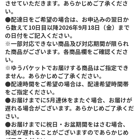
させていただきます。あらかじめご了承くださ
い。
●配達日をご希望の場合は、お申込みの翌日か
ら数えて10日目以降2026年9月18日（金）まで
の日付をご記入ください。
※一部対応できない商品及び対応期間が限られ
た商品がございます。各商品欄をご確認くださ
い。
※ゆうパケットでお届けする商品はご指定でき
ません。あらかじめご了承ください。
●配達時間をご希望の場合は、配達希望時間帯
をご指定ください。
●お届けまでに5月連休をまたぐ場合、お届けが
遅れる場合がございます。あらかじめご了承くだ
さい。
●お届けまでに祝日・お盆期間をはさむ場合、
発送が遅れることがございますのであらかじめ