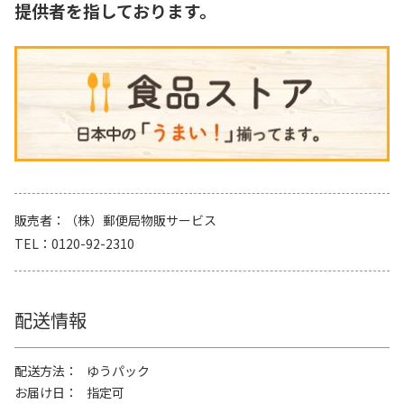
提供者を指しております。
販売者
（株）郵便局物販サービス
TEL
0120-92-2310
配送情報
配送方法
ゆうパック
お届け日
指定可