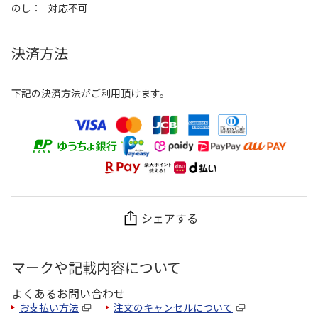
のし
対応不可
決済方法
下記の決済方法がご利用頂けます。
シェアする
マークや記載内容について
よくあるお問い合わせ
お支払い方法
注文のキャンセルについて