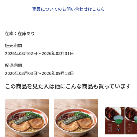
商品についてのお問い合わせはこちら
在庫
在庫あり
販売期間
2026年03月02日～2026年08月31日
配送期間
2026年03月03日～2026年09月18日
この商品を見た人は他にこんな商品も買っています