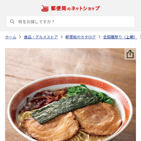
ホーム
食品・グルメストア
郵便局のカタログ
全国麺祭り（上期）