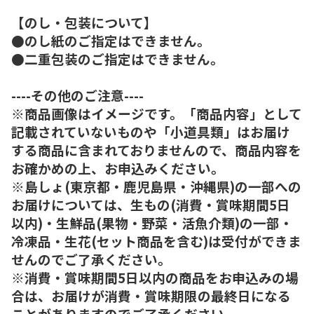
【のし・包装について】
●のし紙のご指定はできません。
●二重包装のご指定はできません。
----その他のご注意----
※商品画像はイメージです。「商品内容」として
記載されていないものや「小道具類」はお届け
する商品に含まれておりませんので、商品内容を
お確かめの上、お申込みください。
※島しょ(東京都・鹿児島県・沖縄県)の一部への
お届けについては、生もの(消費・賞味期間5日
以内)・生鮮品(果物・野菜・活魚介類)の一部・
冷凍品・生花(セット商品を含む)は受付ができま
せんのでご了承ください。
※消費・賞味期間5日以内の商品をお申込みの場
合は、お届けが消費・賞味期限の最終日になる
ことがありますのでご了承ください。