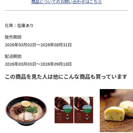
商品についてのお問い合わせはこちら
在庫
在庫あり
販売期間
2026年03月02日～2026年08月31日
配送期間
2026年03月03日～2026年09月18日
この商品を見た人は他にこんな商品も買っています