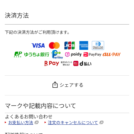
決済方法
下記の決済方法がご利用頂けます。
シェアする
マークや記載内容について
よくあるお問い合わせ
お支払い方法
注文のキャンセルについて