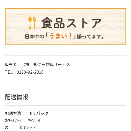
販売者
（株）郵便局物販サービス
TEL
0120-92-2310
配送情報
配送方法
ゆうパック
お届け日
指定可
のし
対応不可