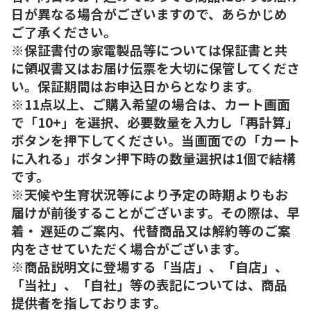
日が異なる場合がございますので、あらかじめ
ご了承ください。
※保証書付の家電製品等については保証書と共
に領収書又はお届け伝票を大切に保管してくださ
い。保証期間はお申込日からとなります。
※11点以上、ご購入希望の場合は、カート画面
で「10+」を選択、必要数量を入力し「再計算」
ボタンを押下してください。当画面での「カート
に入れる」ボタン押下時の数量選択は1個で結構
です。
※天候や生育状況等により予定の時期よりもお
届けが前後することがございます。その際は、早
着・ 遅延のご案内、代替商品又は解約等のご案
内をさせていただく場合がございます。
※商品説明文に登場する「当店」、「自店」、
「当社」、「自社」等の表記については、商品
提供者を指しております。