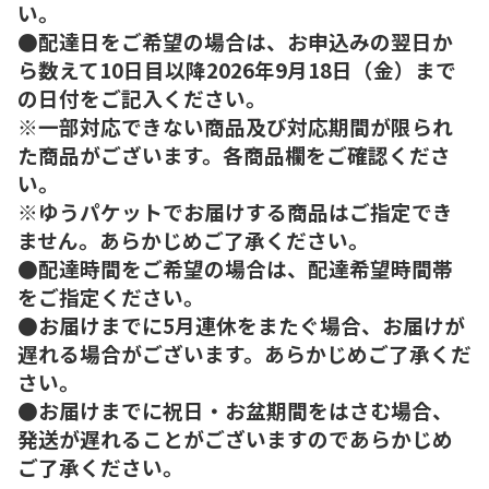
い。
●配達日をご希望の場合は、お申込みの翌日か
ら数えて10日目以降2026年9月18日（金）まで
の日付をご記入ください。
※一部対応できない商品及び対応期間が限られ
た商品がございます。各商品欄をご確認くださ
い。
※ゆうパケットでお届けする商品はご指定でき
ません。あらかじめご了承ください。
●配達時間をご希望の場合は、配達希望時間帯
をご指定ください。
●お届けまでに5月連休をまたぐ場合、お届けが
遅れる場合がございます。あらかじめご了承くだ
さい。
●お届けまでに祝日・お盆期間をはさむ場合、
発送が遅れることがございますのであらかじめ
ご了承ください。