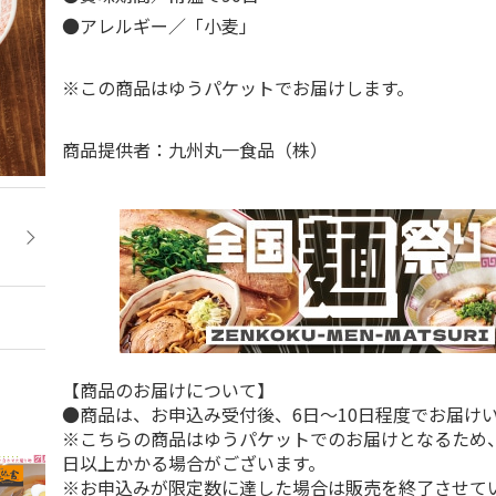
●アレルギー／「小麦」
※この商品はゆうパケットでお届けします。
商品提供者：九州丸一食品（株）
【商品のお届けについて】
●商品は、お申込み受付後、6日～10日程度でお届け
※こちらの商品はゆうパケットでのお届けとなるため、
日以上かかる場合がございます。
※お申込みが限定数に達した場合は販売を終了させて