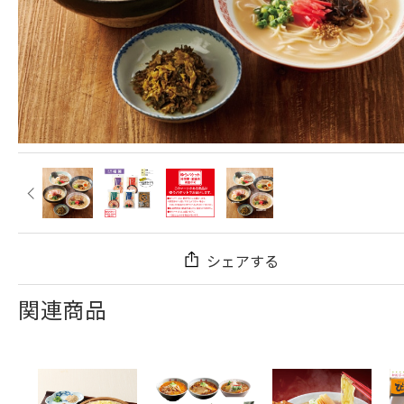
シェアする
関連商品