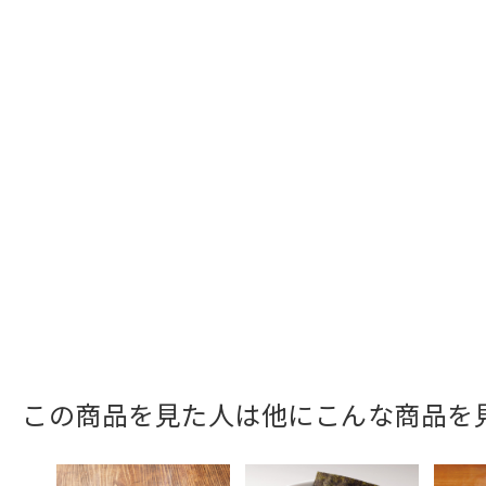
この商品を見た人は他にこんな商品を