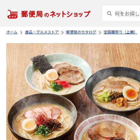
ホーム
食品・グルメストア
郵便局のカタログ
全国麺祭り（上期）