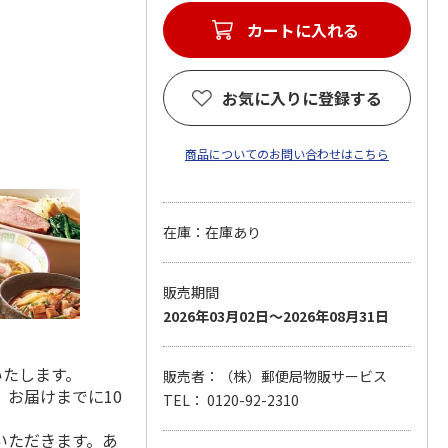
カートに入れる
お気に入りに登録する
商品についてのお問い合わせはこちら
在庫：在庫あり
販売期間
2026年03月02日～2026年08月31日
いたします。
販売者：（株）郵便局物販サービス
お届けまでに10
TEL： 0120-92-2310
いただきます。あ