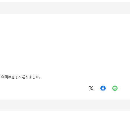
。今回は息子へ送りました。