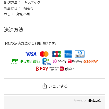
配送方法
ゆうパック
お届け日
指定可
のし
対応不可
決済方法
下記の決済方法がご利用頂けます。
シェアする