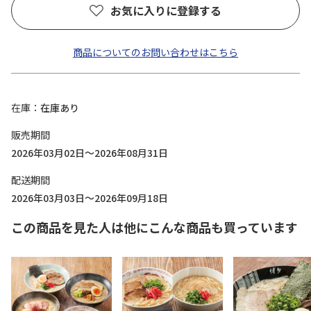
お気に入りに登録する
商品についてのお問い合わせはこちら
在庫
在庫あり
販売期間
2026年03月02日～2026年08月31日
配送期間
2026年03月03日～2026年09月18日
この商品を見た人は他にこんな商品も買っています