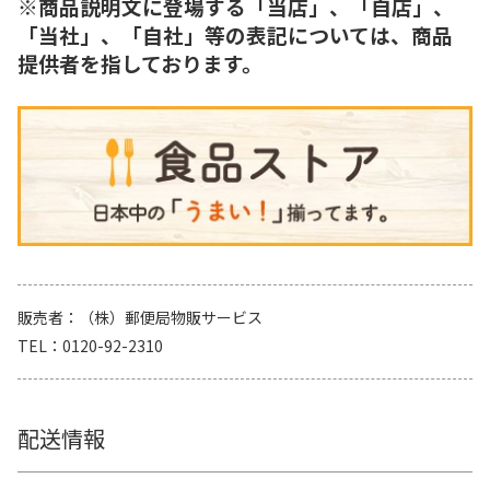
※商品説明文に登場する「当店」、「自店」、
「当社」、「自社」等の表記については、商品
提供者を指しております。
販売者
（株）郵便局物販サービス
TEL
0120-92-2310
配送情報