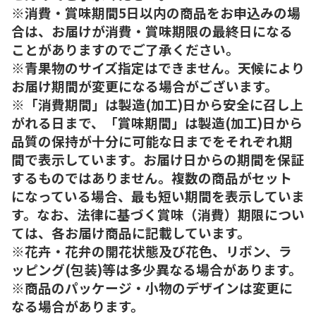
※消費・賞味期間5日以内の商品をお申込みの場
合は、お届けが消費・賞味期限の最終日になる
ことがありますのでご了承ください。
※青果物のサイズ指定はできません。天候により
お届け期間が変更になる場合がございます。
※「消費期間」は製造(加工)日から安全に召し上
がれる日まで、「賞味期間」は製造(加工)日から
品質の保持が十分に可能な日までをそれぞれ期
間で表示しています。お届け日からの期間を保証
するものではありません。複数の商品がセット
になっている場合、最も短い期間を表示していま
す。なお、法律に基づく賞味（消費）期限につい
ては、各お届け商品に記載しています。
※花卉・花弁の開花状態及び花色、リボン、ラ
ッピング(包装)等は多少異なる場合があります。
※商品のパッケージ・小物のデザインは変更に
なる場合があります。