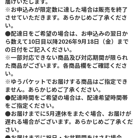
届けいたします。
※お申込みが限定数に達した場合は販売を終了
させていただきます。あらかじめご了承くださ
い。
●配達日をご希望の場合は、お申込みの翌日か
ら数えて10日目以降2026年9月18日（金）まで
の日付をご記入ください。
※一部対応できない商品及び対応期間が限られ
た商品がございます。各商品欄をご確認くださ
い。
※ゆうパケットでお届けする商品はご指定でき
ません。あらかじめご了承ください。
●配達時間をご希望の場合は、配達希望時間帯
をご指定ください。
●お届けまでに5月連休をまたぐ場合、お届けが
遅れる場合がございます。あらかじめご了承くだ
さい。
●お届けまでに祝日・お盆期間をはさむ場合、