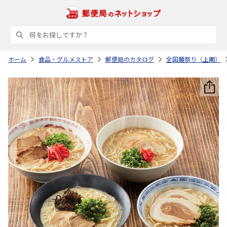
ホーム
食品・グルメストア
郵便局のカタログ
全国麺祭り（上期）