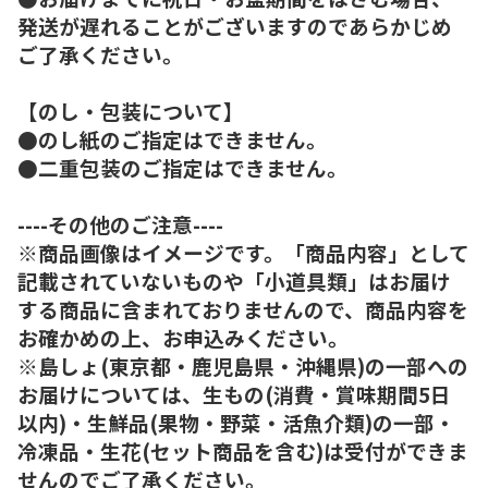
発送が遅れることがございますのであらかじめ
ご了承ください。
【のし・包装について】
●のし紙のご指定はできません。
●二重包装のご指定はできません。
----その他のご注意----
※商品画像はイメージです。「商品内容」として
記載されていないものや「小道具類」はお届け
する商品に含まれておりませんので、商品内容を
お確かめの上、お申込みください。
※島しょ(東京都・鹿児島県・沖縄県)の一部への
お届けについては、生もの(消費・賞味期間5日
以内)・生鮮品(果物・野菜・活魚介類)の一部・
冷凍品・生花(セット商品を含む)は受付ができま
せんのでご了承ください。