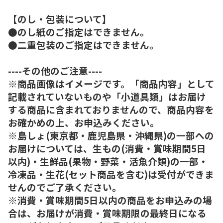
【のし・包装について】
●のし紙のご指定はできません。
●二重包装のご指定はできません。
----その他のご注意----
※商品画像はイメージです。「商品内容」として
記載されていないものや「小道具類」はお届け
する商品に含まれておりませんので、商品内容を
お確かめの上、お申込みください。
※島しょ(東京都・鹿児島県・沖縄県)の一部への
お届けについては、生もの(消費・賞味期間5日
以内)・生鮮品(果物・野菜・活魚介類)の一部・
冷凍品・生花(セット商品を含む)は受付ができま
せんのでご了承ください。
※消費・賞味期間5日以内の商品をお申込みの場
合は、お届けが消費・賞味期限の最終日になる