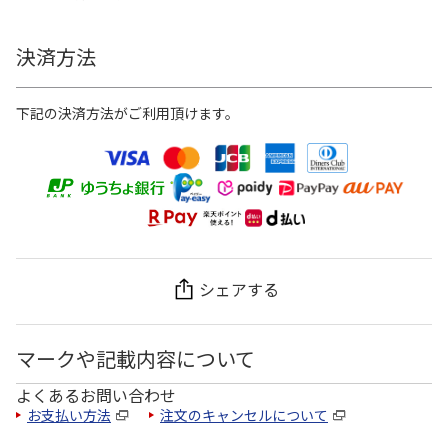
決済方法
下記の決済方法がご利用頂けます。
シェアする
マークや記載内容について
よくあるお問い合わせ
お支払い方法
注文のキャンセルについて