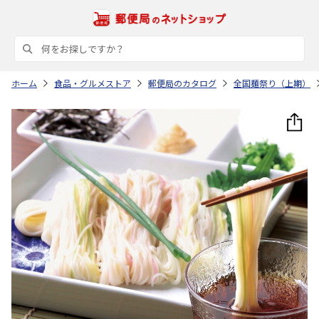
ホーム
食品・グルメストア
郵便局のカタログ
全国麺祭り（上期）