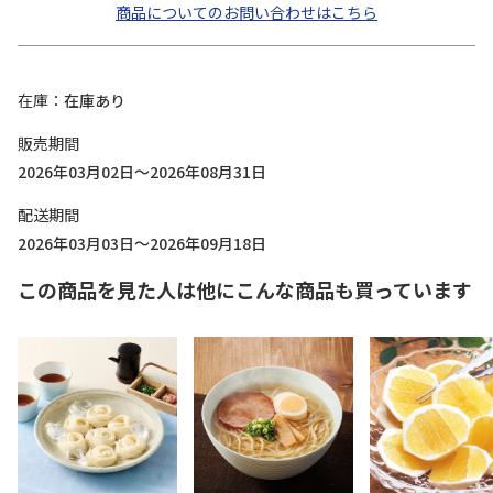
商品についてのお問い合わせはこちら
在庫
在庫あり
販売期間
2026年03月02日～2026年08月31日
配送期間
2026年03月03日～2026年09月18日
この商品を見た人は他にこんな商品も買っています