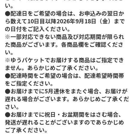
い。
●配達日をご希望の場合は、お申込みの翌日か
ら数えて10日目以降2026年9月18日（金）まで
の日付をご記入ください。
※一部対応できない商品及び対応期間が限られ
た商品がございます。各商品欄をご確認くださ
い。
※ゆうパケットでお届けする商品はご指定でき
ません。あらかじめご了承ください。
●配達時間をご希望の場合は、配達希望時間帯
をご指定ください。
●お届けまでに5月連休をまたぐ場合、お届けが
遅れる場合がございます。あらかじめご了承くだ
さい。
●お届けまでに祝日・お盆期間をはさむ場合、
発送が遅れることがございますのであらかじめ
ご了承ください。