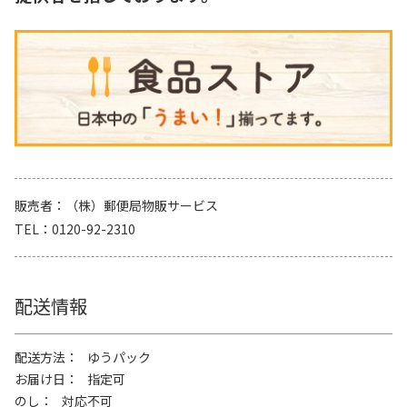
販売者
（株）郵便局物販サービス
TEL
0120-92-2310
配送情報
配送方法
ゆうパック
お届け日
指定可
のし
対応不可