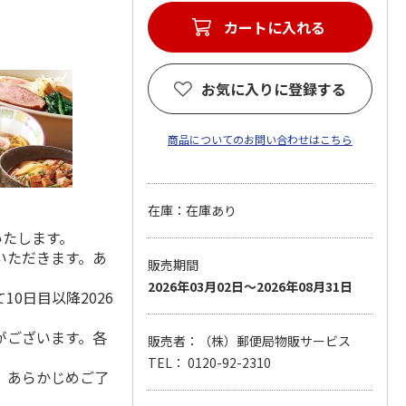
カートに入れる
お気に入りに登録する
商品についてのお問い合わせはこちら
在庫：在庫あり
いたします。
いただきます。あ
販売期間
2026年03月02日～2026年08月31日
0日目以降2026
がございます。各
販売者：（株）郵便局物販サービス
TEL： 0120-92-2310
。あらかじめご了