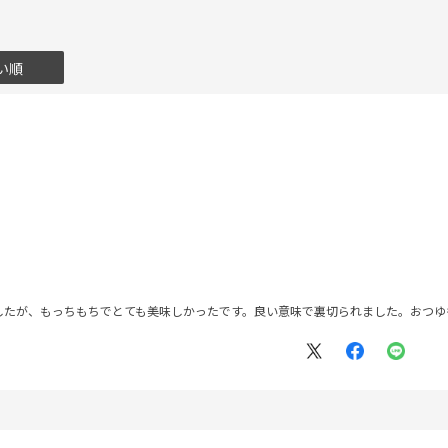
い順
したが、もっちもちでとても美味しかったです。良い意味で裏切られました。おつゆ