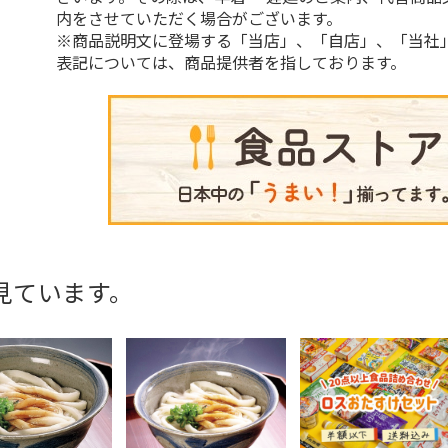
内をさせていただく場合がございます。
※商品説明文に登場する「当店」、「自店」、「当社
表記については、商品提供者を指しております。
見ています。