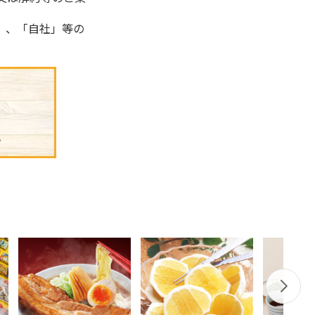
」、「自社」等の