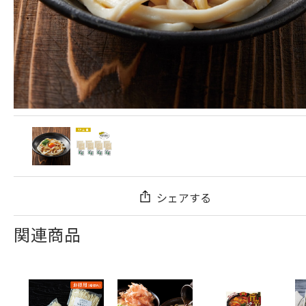
シェアする
関連商品