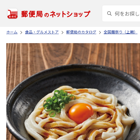
ホーム
食品・グルメストア
郵便局のカタログ
全国麺祭り（上期）