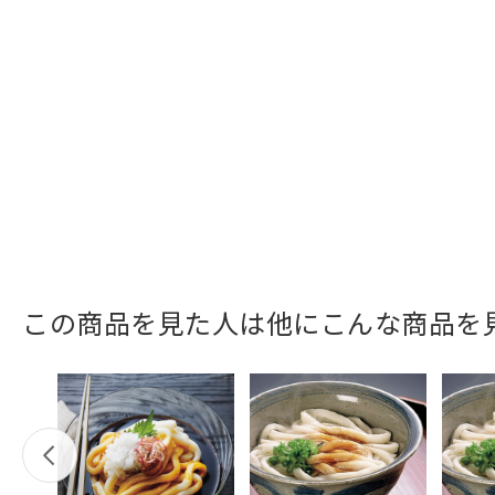
この商品を見た人は他にこんな商品を