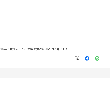
で喜んで食べました。伊勢で食べた物と同じ味でした。