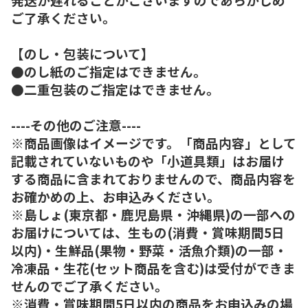
ご了承ください。
【のし・包装について】
●のし紙のご指定はできません。
●二重包装のご指定はできません。
----その他のご注意----
※商品画像はイメージです。「商品内容」として
記載されていないものや「小道具類」はお届け
する商品に含まれておりませんので、商品内容を
お確かめの上、お申込みください。
※島しょ(東京都・鹿児島県・沖縄県)の一部への
お届けについては、生もの(消費・賞味期間5日
以内)・生鮮品(果物・野菜・活魚介類)の一部・
冷凍品・生花(セット商品を含む)は受付ができま
せんのでご了承ください。
※消費・賞味期間5日以内の商品をお申込みの場