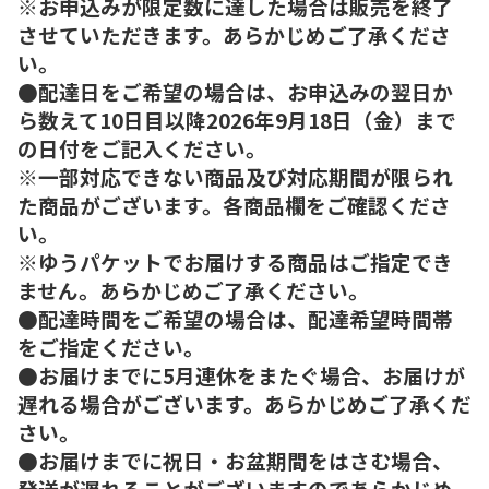
※お申込みが限定数に達した場合は販売を終了
させていただきます。あらかじめご了承くださ
い。
●配達日をご希望の場合は、お申込みの翌日か
ら数えて10日目以降2026年9月18日（金）まで
の日付をご記入ください。
※一部対応できない商品及び対応期間が限られ
た商品がございます。各商品欄をご確認くださ
い。
※ゆうパケットでお届けする商品はご指定でき
ません。あらかじめご了承ください。
●配達時間をご希望の場合は、配達希望時間帯
をご指定ください。
●お届けまでに5月連休をまたぐ場合、お届けが
遅れる場合がございます。あらかじめご了承くだ
さい。
●お届けまでに祝日・お盆期間をはさむ場合、
発送が遅れることがございますのであらかじめ