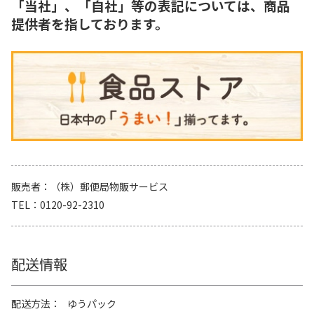
「当社」、「自社」等の表記については、商品
提供者を指しております。
販売者
（株）郵便局物販サービス
TEL
0120-92-2310
配送情報
配送方法
ゆうパック