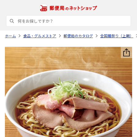
ホーム
食品・グルメストア
郵便局のカタログ
全国麺祭り（上期）