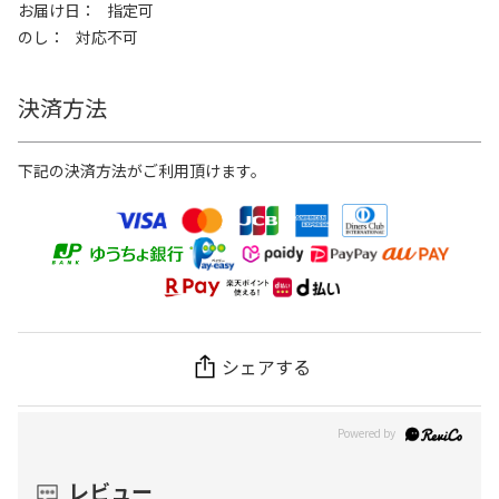
お届け日
指定可
のし
対応不可
決済方法
下記の決済方法がご利用頂けます。
シェアする
レビュー