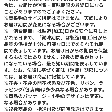
合は、お届けが消費・賞味期限の最終日になる
ことがありますのでご了承ください。
※青果物のサイズ指定はできません。天候により
お届け期間が変更になる場合がございます。
※「消費期間」は製造(加工)日から安全に召し上
がれる日まで、「賞味期間」は製造(加工)日から
品質の保持が十分に可能な日までをそれぞれ期
間で表示しています。お届け日からの期間を保証
するものではありません。複数の商品がセット
になっている場合、最も短い期間を表示していま
す。なお、法律に基づく賞味（消費）期限につい
ては、各お届け商品に記載しています。
※花卉・花弁の開花状態及び花色、リボン、ラ
ッピング(包装)等は多少異なる場合があります。
※商品のパッケージ・小物のデザインは変更に
なる場合があります。
※複数商品の一括送付及び同時発送はできませ