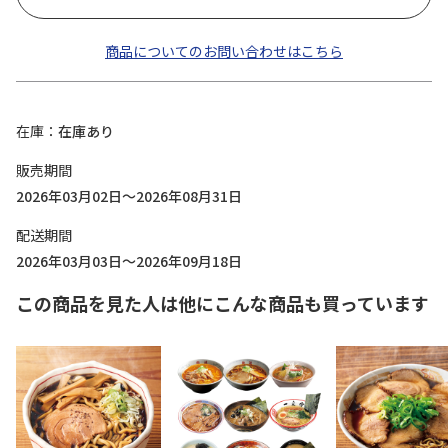
商品についてのお問い合わせはこちら
在庫
在庫あり
販売期間
2026年03月02日～2026年08月31日
配送期間
2026年03月03日～2026年09月18日
この商品を見た人は他にこんな商品も買っています