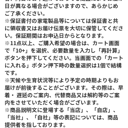
日が異なる場合がございますので、あらかじめ
ご了承ください。
※保証書付の家電製品等については保証書と共
に領収書又はお届け伝票を大切に保管してくださ
い。保証期間はお申込日からとなります。
※11点以上、ご購入希望の場合は、カート画面
で「10+」を選択、必要数量を入力し「再計算」
ボタンを押下してください。当画面での「カート
に入れる」ボタン押下時の数量選択は1個で結構
です。
※天候や生育状況等により予定の時期よりもお
届けが前後することがございます。その際は、早
着・ 遅延のご案内、代替商品又は解約等のご案
内をさせていただく場合がございます。
※商品説明文に登場する「当店」、「自店」、
「当社」、「自社」等の表記については、商品
提供者を指しております。