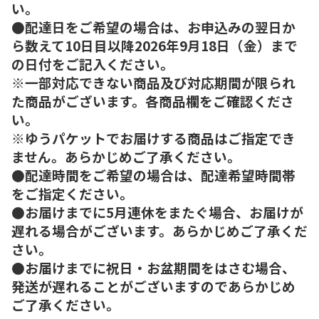
い。
●配達日をご希望の場合は、お申込みの翌日か
ら数えて10日目以降2026年9月18日（金）まで
の日付をご記入ください。
※一部対応できない商品及び対応期間が限られ
た商品がございます。各商品欄をご確認くださ
い。
※ゆうパケットでお届けする商品はご指定でき
ません。あらかじめご了承ください。
●配達時間をご希望の場合は、配達希望時間帯
をご指定ください。
●お届けまでに5月連休をまたぐ場合、お届けが
遅れる場合がございます。あらかじめご了承くだ
さい。
●お届けまでに祝日・お盆期間をはさむ場合、
発送が遅れることがございますのであらかじめ
ご了承ください。