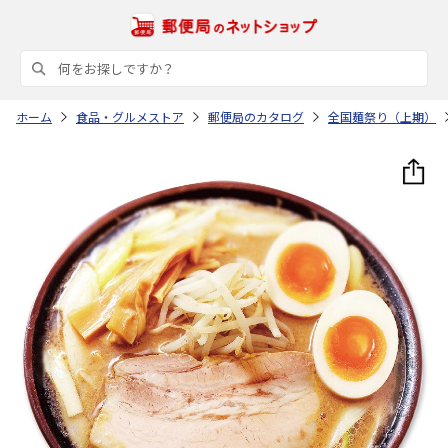
ホーム
食品・グルメストア
郵便局のカタログ
全国麺祭り（上期）