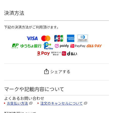
決済方法
下記の決済方法がご利用頂けます。
シェアする
マークや記載内容について
よくあるお問い合わせ
お支払い方法
注文のキャンセルについて