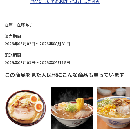
商品についてのお問い合わせはこちら
在庫
在庫あり
販売期間
2026年03月02日～2026年08月31日
配送期間
2026年03月03日～2026年09月18日
この商品を見た人は他にこんな商品も買っています