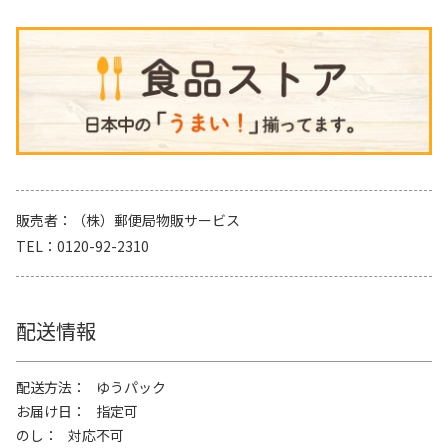
販売者
（株）郵便局物販サービス
TEL
0120-92-2310
配送情報
配送方法
ゆうパック
お届け日
指定可
のし
対応不可