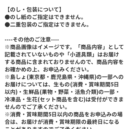
【のし・包装について】
●のし紙のご指定はできません。
●二重包装のご指定はできません。
----その他のご注意----
※商品画像はイメージです。「商品内容」として
記載されていないものや「小道具類」はお届け
する商品に含まれておりませんので、商品内容を
お確かめの上、お申込みください。
※島しょ(東京都・鹿児島県・沖縄県)の一部への
お届けについては、生もの(消費・賞味期間5日
以内)・生鮮品(果物・野菜・活魚介類)の一部・
冷凍品・生花(セット商品を含む)は受付ができま
せんのでご了承ください。
※消費・賞味期間5日以内の商品をお申込みの場
合は、お届けが消費・賞味期限の最終日になる
ことがありますのでご了承ください。