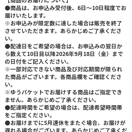
●商品は、お申込み受付後、6日～10日程度でお
届けいたします。
※お申込みが限定数に達した場合は販売を終了
させていただきます。あらかじめご了承くださ
い。
●配達日をご希望の場合は、お申込みの翌日か
ら数えて10日目以降2026年9月18日（金）まで
の日付をご記入ください。
※一部対応できない商品及び対応期間が限られ
た商品がございます。各商品欄をご確認くださ
い。
※ゆうパケットでお届けする商品はご指定でき
ません。あらかじめご了承ください。
●配達時間をご希望の場合は、配達希望時間帯
をご指定ください。
●お届けまでに5月連休をまたぐ場合、お届けが
遅れる場合がございます。あらかじめご了承くだ