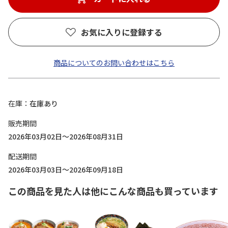
お気に入りに登録する
商品についてのお問い合わせはこちら
在庫
在庫あり
販売期間
2026年03月02日～2026年08月31日
配送期間
2026年03月03日～2026年09月18日
この商品を見た人は他にこんな商品も買っています