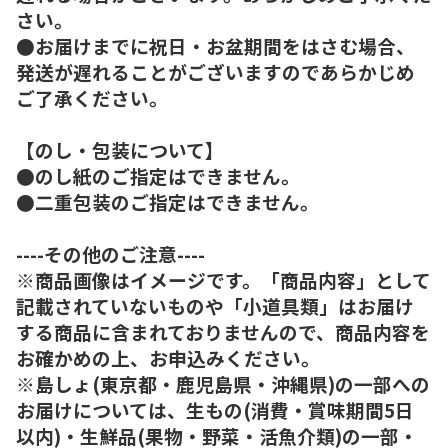
さい。
●お届けまでに祝日・お盆期間をはさむ場合、
発送が遅れることがございますのであらかじめ
ご了承ください。
【のし・包装について】
●のし紙のご指定はできません。
●二重包装のご指定はできません。
----その他のご注意----
※商品画像はイメージです。「商品内容」として
記載されていないものや「小道具類」はお届け
する商品に含まれておりませんので、商品内容を
お確かめの上、お申込みください。
※島しょ(東京都・鹿児島県・沖縄県)の一部への
お届けについては、生もの(消費・賞味期間5日
以内)・生鮮品(果物・野菜・活魚介類)の一部・