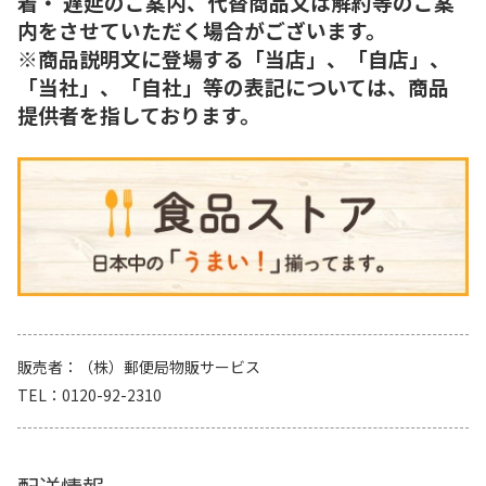
着・ 遅延のご案内、代替商品又は解約等のご案
内をさせていただく場合がございます。
※商品説明文に登場する「当店」、「自店」、
「当社」、「自社」等の表記については、商品
提供者を指しております。
販売者
（株）郵便局物販サービス
TEL
0120-92-2310