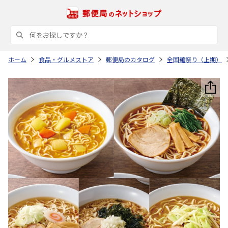
ホーム
食品・グルメストア
郵便局のカタログ
全国麺祭り（上期）