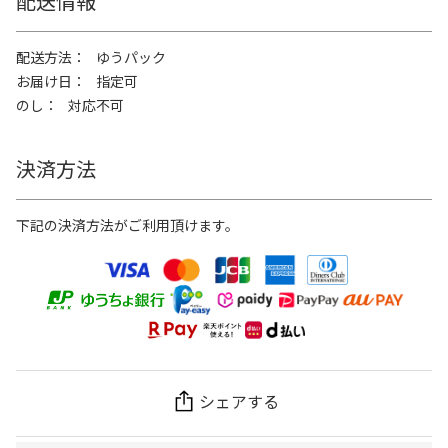
配送情報
配送方法
ゆうパック
お届け日
指定可
のし
対応不可
決済方法
下記の決済方法がご利用頂けます。
シェアする