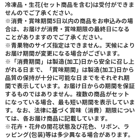
冷凍品・生花(セット商品を含む)は受付ができま
せんのでご了承ください。
※消費・賞味期間5日以内の商品をお申込みの場
合は、お届けが消費・賞味期限の最終日になる
ことがありますのでご了承ください。
※青果物のサイズ指定はできません。天候により
お届け期間が変更になる場合がございます。
※「消費期間」は製造(加工)日から安全に召し上
がれる日まで、「賞味期間」は製造(加工)日から
品質の保持が十分に可能な日までをそれぞれ期
間で表示しています。お届け日からの期間を保証
するものではありません。複数の商品がセット
になっている場合、最も短い期間を表示していま
す。なお、法律に基づく賞味（消費）期限につい
ては、各お届け商品に記載しています。
※花卉・花弁の開花状態及び花色、リボン、ラ
ッピング(包装)等は多少異なる場合があります。