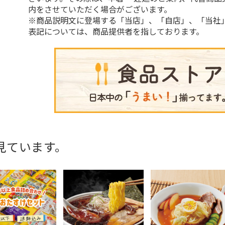
内をさせていただく場合がございます。
※商品説明文に登場する「当店」、「自店」、「当社
表記については、商品提供者を指しております。
見ています。