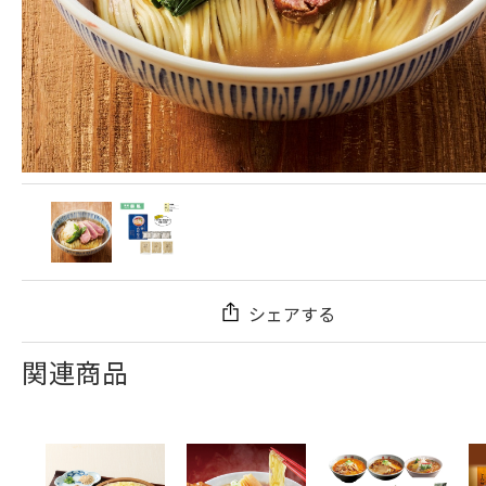
シェアする
関連商品