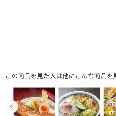
この商品を見た人は他にこんな商品を