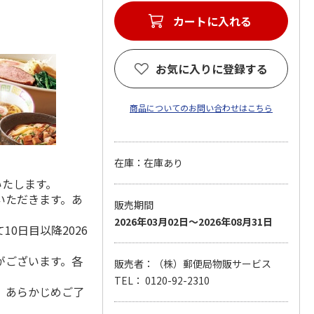
カートに入れる
お気に入りに登録する
商品についてのお問い合わせはこちら
在庫：在庫あり
いたします。
いただきます。あ
販売期間
2026年03月02日～2026年08月31日
0日目以降2026
がございます。各
販売者：（株）郵便局物販サービス
TEL： 0120-92-2310
。あらかじめご了