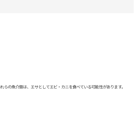
れらの魚介類は、エサとしてエビ・カニを食べている可能性があります。