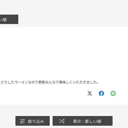
い順
っさりしたラーメンなので家族みんなで美味しくいただきました。
絞り込み
表示：新しい順