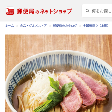
ホーム
食品・グルメストア
郵便局のカタログ
全国麺祭り（上期）