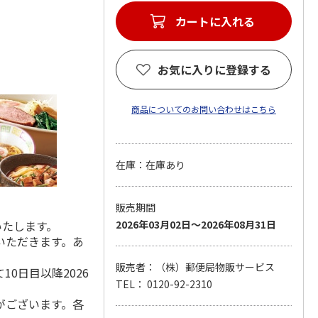
カートに入れる
お気に入りに登録する
商品についてのお問い合わせはこちら
在庫：在庫あり
販売期間
いたします。
2026年03月02日～2026年08月31日
いただきます。あ
販売者：（株）郵便局物販サービス
0日目以降2026
TEL： 0120-92-2310
がございます。各