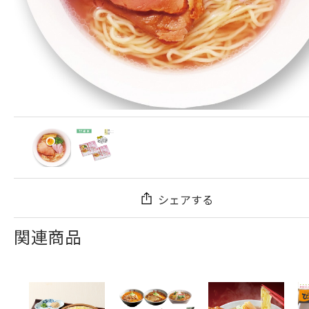
シェアする
関連商品