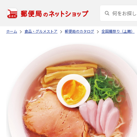
ホーム
食品・グルメストア
郵便局のカタログ
全国麺祭り（上期）