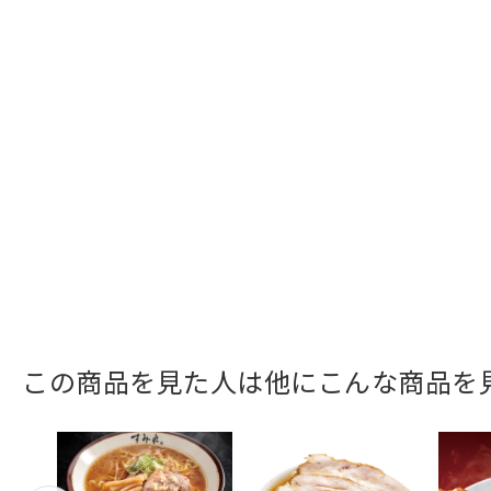
この商品を見た人は他にこんな商品を