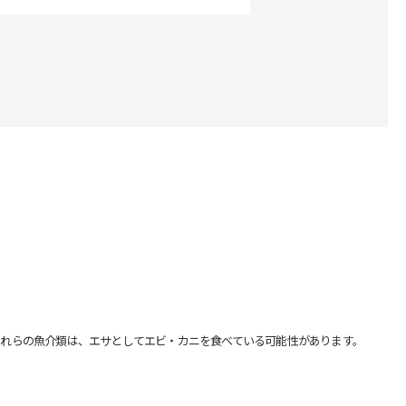
れらの魚介類は、エサとしてエビ・カニを食べている可能性があります。