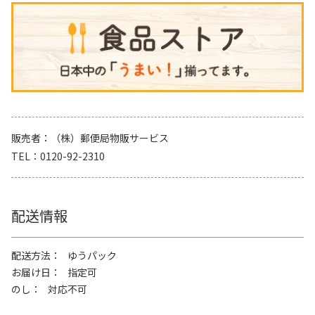
販売者
（株）郵便局物販サービス
TEL
0120-92-2310
配送情報
配送方法
ゆうパック
お届け日
指定可
のし
対応不可