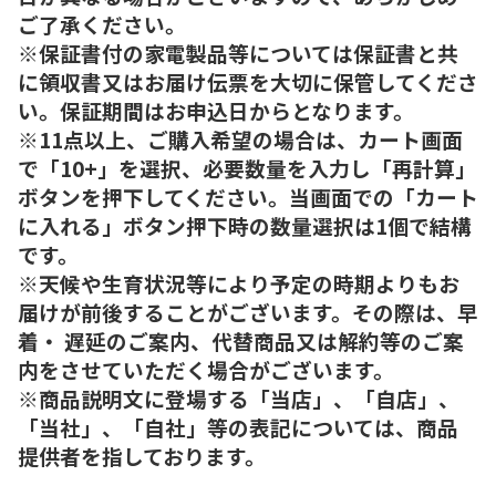
ご了承ください。
※保証書付の家電製品等については保証書と共
に領収書又はお届け伝票を大切に保管してくださ
い。保証期間はお申込日からとなります。
※11点以上、ご購入希望の場合は、カート画面
で「10+」を選択、必要数量を入力し「再計算」
ボタンを押下してください。当画面での「カート
に入れる」ボタン押下時の数量選択は1個で結構
です。
※天候や生育状況等により予定の時期よりもお
届けが前後することがございます。その際は、早
着・ 遅延のご案内、代替商品又は解約等のご案
内をさせていただく場合がございます。
※商品説明文に登場する「当店」、「自店」、
「当社」、「自社」等の表記については、商品
提供者を指しております。