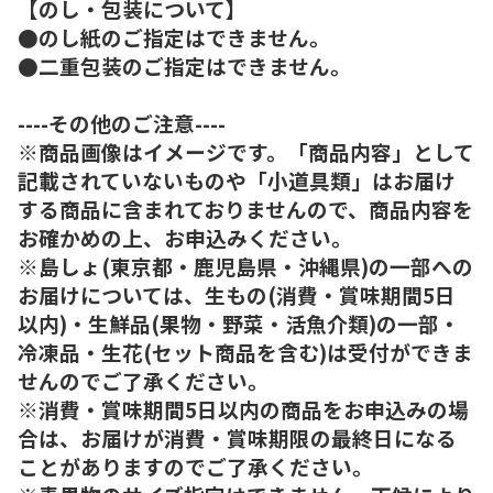
【のし・包装について】
●のし紙のご指定はできません。
●二重包装のご指定はできません。
----その他のご注意----
※商品画像はイメージです。「商品内容」として
記載されていないものや「小道具類」はお届け
する商品に含まれておりませんので、商品内容を
お確かめの上、お申込みください。
※島しょ(東京都・鹿児島県・沖縄県)の一部への
お届けについては、生もの(消費・賞味期間5日
以内)・生鮮品(果物・野菜・活魚介類)の一部・
冷凍品・生花(セット商品を含む)は受付ができま
せんのでご了承ください。
※消費・賞味期間5日以内の商品をお申込みの場
合は、お届けが消費・賞味期限の最終日になる
ことがありますのでご了承ください。