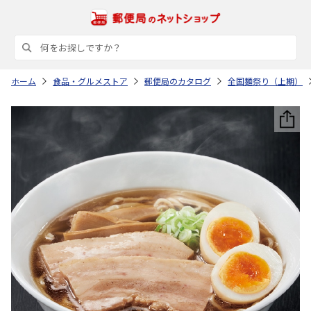
ホーム
食品・グルメストア
郵便局のカタログ
全国麺祭り（上期）