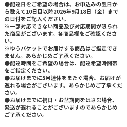
●配達日をご希望の場合は、お申込みの翌日か
ら数えて10日目以降2026年9月18日（金）まで
の日付をご記入ください。
※一部対応できない商品及び対応期間が限られ
た商品がございます。各商品欄をご確認くださ
い。
※ゆうパケットでお届けする商品はご指定でき
ません。あらかじめご了承ください。
●配達時間をご希望の場合は、配達希望時間帯
をご指定ください。
●お届けまでに5月連休をまたぐ場合、お届けが
遅れる場合がございます。あらかじめご了承くだ
さい。
●お届けまでに祝日・お盆期間をはさむ場合、
発送が遅れることがございますのであらかじめ
ご了承ください。