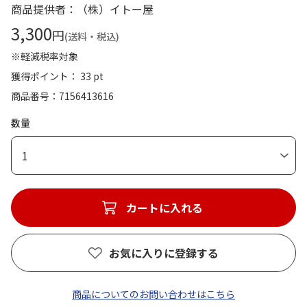
商品提供者：（株）イトー屋
3,300
円
(送料・税込)
※軽減税率対象
獲得ポイント： 33 pt
商品番号
7156413616
数量
1
カートに入れる
お気に入りに登録する
商品についてのお問い合わせはこちら