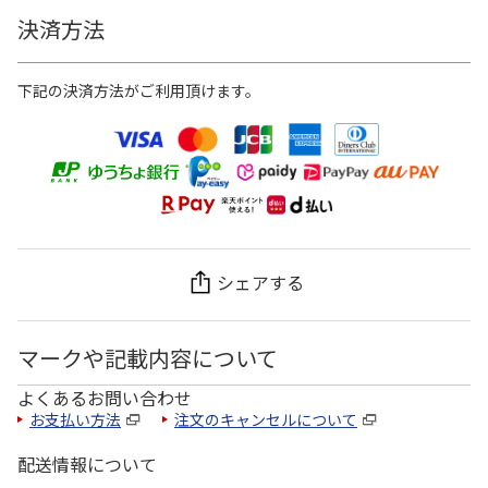
決済方法
下記の決済方法がご利用頂けます。
シェアする
マークや記載内容について
よくあるお問い合わせ
お支払い方法
注文のキャンセルについて
配送情報について