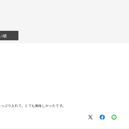
い順
たっぷり入れて、とても美味しかったです。