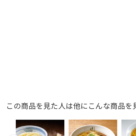
この商品を見た人は他にこんな商品を