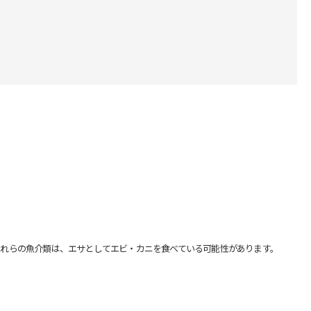
れらの魚介類は、エサとしてエビ・カニを食べている可能性があります。