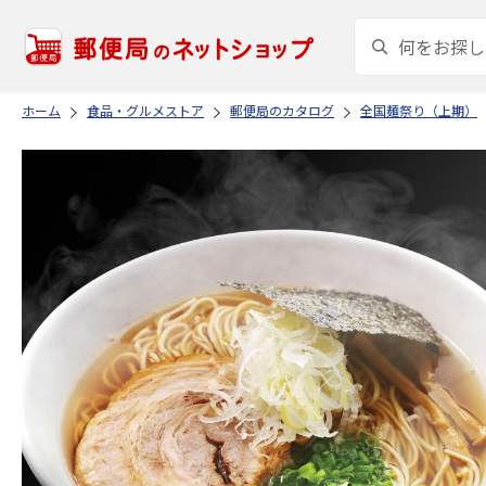
ホーム
食品・グルメストア
郵便局のカタログ
全国麺祭り（上期）