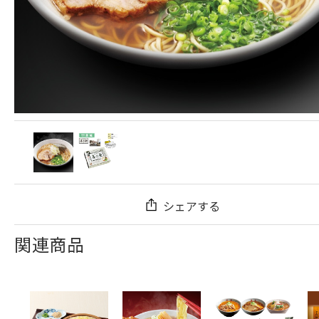
シェアする
関連商品