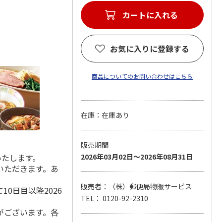
カートに入れる
お気に入りに登録する
商品についてのお問い合わせはこちら
在庫：在庫あり
販売期間
いたします。
2026年03月02日～2026年08月31日
いただきます。あ
販売者：（株）郵便局物販サービス
0日目以降2026
TEL： 0120-92-2310
がございます。各