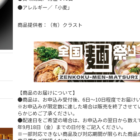
●アレルギー／「小麦」
商品提供者：（有）クラスト
【商品のお届けについて】
●商品は、お申込み受付後、6日～10日程度でお届け
※お申込みが限定数に達した場合は販売を終了させて
らかじめご了承ください。
●配達日をご希望の場合は、お申込みの翌日から数えて1
年9月18日（金）までの日付をご記入ください。
※一部対応できない商品及び対応期間が限られた商品