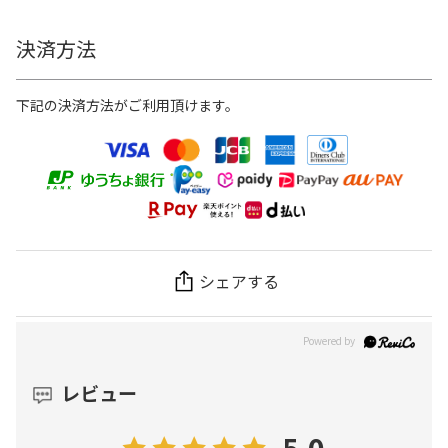
決済方法
下記の決済方法がご利用頂けます。
シェアする
レビュー