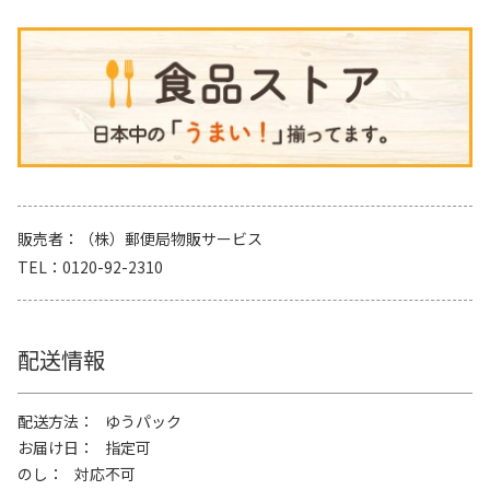
販売者
（株）郵便局物販サービス
TEL
0120-92-2310
配送情報
配送方法
ゆうパック
お届け日
指定可
のし
対応不可