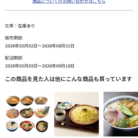
商品についてのお問い合わせはこちら
在庫
在庫あり
販売期間
2026年03月02日～2026年08月31日
配送期間
2026年03月03日～2026年09月18日
この商品を見た人は他にこんな商品も買っています