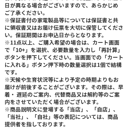
日が異なる場合がございますので、あらかじめ
ご了承ください。
※保証書付の家電製品等については保証書と共
に領収書又はお届け伝票を大切に保管してくださ
い。保証期間はお申込日からとなります。
※11点以上、ご購入希望の場合は、カート画面
で「10+」を選択、必要数量を入力し「再計算」
ボタンを押下してください。当画面での「カート
に入れる」ボタン押下時の数量選択は1個で結構
です。
※天候や生育状況等により予定の時期よりもお
届けが前後することがございます。その際は、早
着・ 遅延のご案内、代替商品又は解約等のご案
内をさせていただく場合がございます。
※商品説明文に登場する「当店」、「自店」、
「当社」、「自社」等の表記については、商品
提供者を指しております。