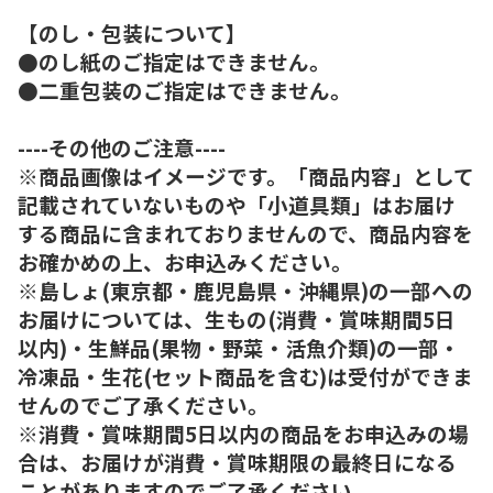
【のし・包装について】
●のし紙のご指定はできません。
●二重包装のご指定はできません。
----その他のご注意----
※商品画像はイメージです。「商品内容」として
記載されていないものや「小道具類」はお届け
する商品に含まれておりませんので、商品内容を
お確かめの上、お申込みください。
※島しょ(東京都・鹿児島県・沖縄県)の一部への
お届けについては、生もの(消費・賞味期間5日
以内)・生鮮品(果物・野菜・活魚介類)の一部・
冷凍品・生花(セット商品を含む)は受付ができま
せんのでご了承ください。
※消費・賞味期間5日以内の商品をお申込みの場
合は、お届けが消費・賞味期限の最終日になる
ことがありますのでご了承ください。