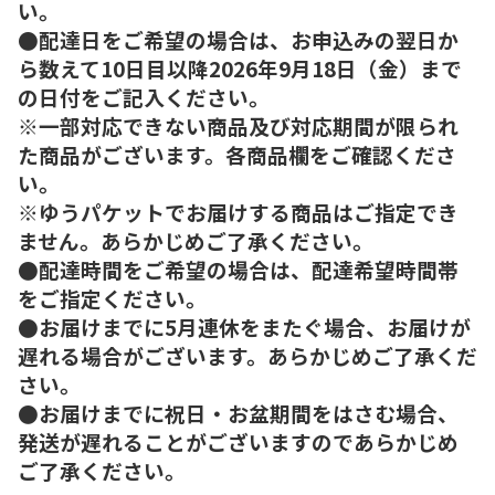
い。
●配達日をご希望の場合は、お申込みの翌日か
ら数えて10日目以降2026年9月18日（金）まで
の日付をご記入ください。
※一部対応できない商品及び対応期間が限られ
た商品がございます。各商品欄をご確認くださ
い。
※ゆうパケットでお届けする商品はご指定でき
ません。あらかじめご了承ください。
●配達時間をご希望の場合は、配達希望時間帯
をご指定ください。
●お届けまでに5月連休をまたぐ場合、お届けが
遅れる場合がございます。あらかじめご了承くだ
さい。
●お届けまでに祝日・お盆期間をはさむ場合、
発送が遅れることがございますのであらかじめ
ご了承ください。