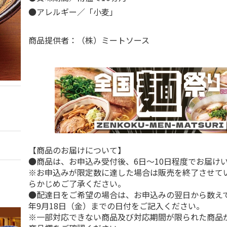
●アレルギー／「小麦」
商品提供者：（株）ミートソース
【商品のお届けについて】
●商品は、お申込み受付後、6日～10日程度でお届け
※お申込みが限定数に達した場合は販売を終了させて
らかじめご了承ください。
●配達日をご希望の場合は、お申込みの翌日から数えて1
年9月18日（金）までの日付をご記入ください。
※一部対応できない商品及び対応期間が限られた商品