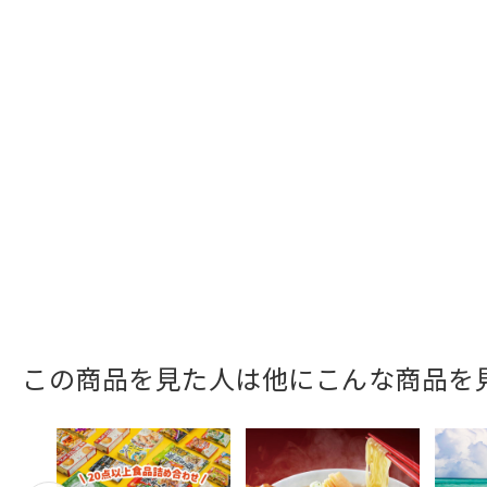
この商品を見た人は他にこんな商品を