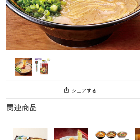
シェアする
関連商品