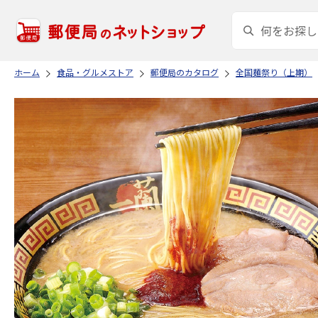
ホーム
食品・グルメストア
郵便局のカタログ
全国麺祭り（上期）