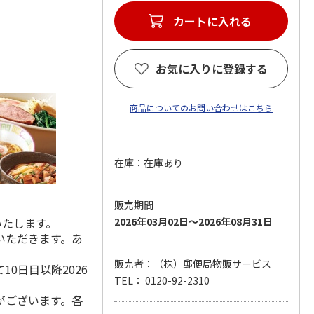
カートに入れる
お気に入りに登録する
商品についてのお問い合わせはこちら
在庫：在庫あり
販売期間
いたします。
2026年03月02日～2026年08月31日
いただきます。あ
販売者：（株）郵便局物販サービス
0日目以降2026
TEL： 0120-92-2310
がございます。各