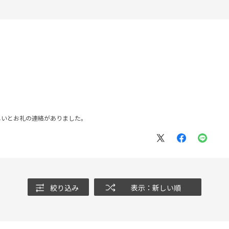
しいとお礼の連絡がありました。
絞り込み
表示：新しい順