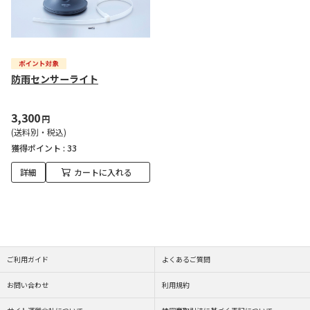
防雨センサーライト
3,300
円
(送料別・税込)
獲得ポイント :
33
詳細
カートに入れる
ご利用ガイド
よくあるご質問
お問い合わせ
利用規約