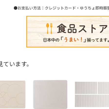
●お支払い方法：クレジットカード・ゆうちょ即時振
見ています。