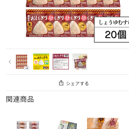
シェアする
関連商品