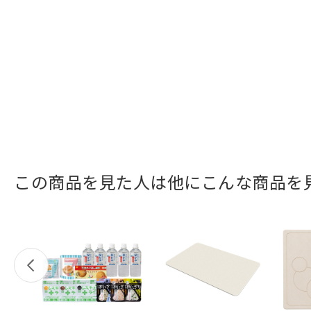
この商品を見た人は他にこんな商品を