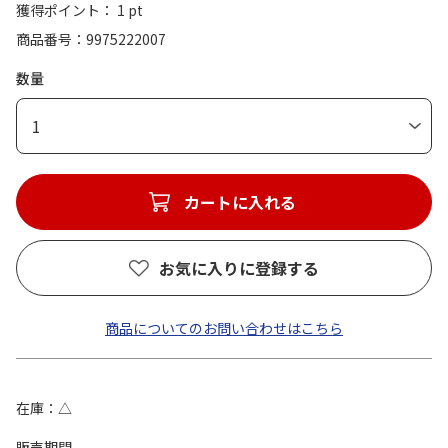
獲得ポイント： 1 pt
商品番号
9975222007
数量
1
カートに入れる
お気に入りに登録する
商品についてのお問い合わせはこちら
在庫
△
販売期間