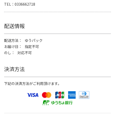
TEL
0336662718
配送情報
配送方法
ゆうパック
お届け日
指定不可
のし
対応不可
決済方法
下記の決済方法がご利用頂けます。