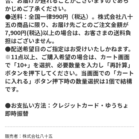
合、お届けが遅れることがございますのであら
かじめご了承ください。
●送料：全国一律990円（税込）。株式会社八十
五の商品に限り、お届け先ごとのご注文金額が
7,900円(税込)以上の場合は、お客さまの送料負
担はございません。
●配送希望日のご指定はお受けいたしかねます。
※11点以上、ご購入希望の場合は、カート画面
で「10+」を選択、必要数量を入力し「再計算」
ボタンを押下してください。当画面での「カート
に入れる」ボタン押下時の数量選択は1個で結構
です。
●お支払い方法：クレジットカード・ゆうちょ
即時振替
販売者
株式会社八十五