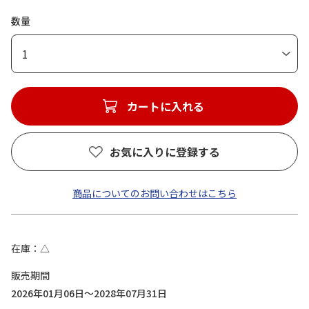
数量
1
カートに入れる
お気に入りに登録する
商品についてのお問い合わせはこちら
在庫
△
販売期間
2026年01月06日～2028年07月31日