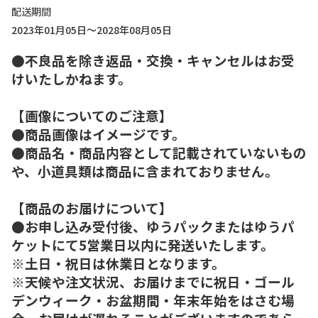
配送期間
2023年01月05日～2028年08月05日
●不良品を除き返品・交換・キャンセルはお受
けいたしかねます。
【画像についてのご注意】
●商品画像はイメージです。
●商品名・商品内容として記載されていないもの
や、小道具類は商品に含まれておりません。
【商品のお届けについて】
●お申し込み受付後、ゆうパックまたはゆうパ
ケットにて5営業日以内に発送いたします。
※土日・祝日は休業日となります。
※天候や注文状況、お届けまでに祝日・ゴール
デンウィーク・お盆期間・年末年始をはさむ場