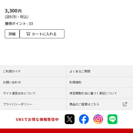
3,300
円
(送料別・税込)
獲得ポイント :
33
詳細
カートに入れる
ご利用ガイド
よくあるご質問
お問い合わせ
利用規約
サイト運営会社について
特定商取引法に基づく表記について
プライバシーポリシー
商品のご提案はこちら
SNSでお得な情報発信中