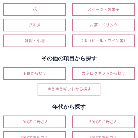
花
スイーツ・お菓子
グルメ
お茶・ドリンク
雑貨・小物
お酒（ビール・ワイン等）
その他の項目から探す
予算から探す
カタログギフトから探す
ゆうゆうギフトから探す
年代から探す
40代のお母さん
50代のお母さん
60代のお母さん
70代のお母さん