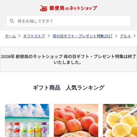
ホーム
ギフトストア
母の日ギフト・プレゼント特集2027
グルメ
2026年 郵便局のネットショップ 母の日ギフト・プレゼント特集は終了
いたしました。
ギフト商品 人気ランキング