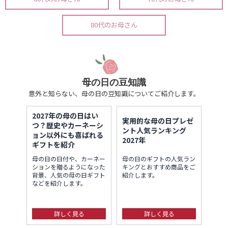
80代のお母さん
母の日の豆知識
意外と知らない、母の日の豆知識についてご紹介します。
2027年の母の日はい
実用的な母の日プレゼ
つ？歴史やカーネーシ
ント人気ランキング
ョン以外にも喜ばれる
2027年
ギフトを紹介
母の日の日付や、カーネー
母の日のギフトの人気ラン
ションを贈るようになった
キングとおすすめ商品をご
背景、人気の母の日ギフト
紹介します。
などを紹介します。
詳しく見る
詳しく見る