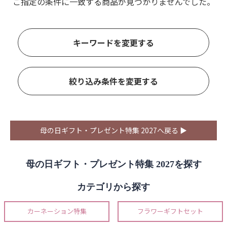
ご指定の条件に一致する商品が見つかりませんでした。
キーワードを変更する
絞り込み条件を変更する
母の日ギフト・プレゼント特集 2027へ戻る ▶
母の日ギフト・プレゼント特集 2027を探す
カテゴリから探す
カーネーション特集
フラワーギフトセット