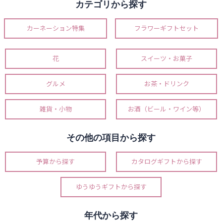
カテゴリから探す
カーネーション特集
フラワーギフトセット
花
スイーツ・お菓子
グルメ
お茶・ドリンク
雑貨・小物
お酒（ビール・ワイン等）
その他の項目から探す
予算から探す
カタログギフトから探す
ゆうゆうギフトから探す
年代から探す