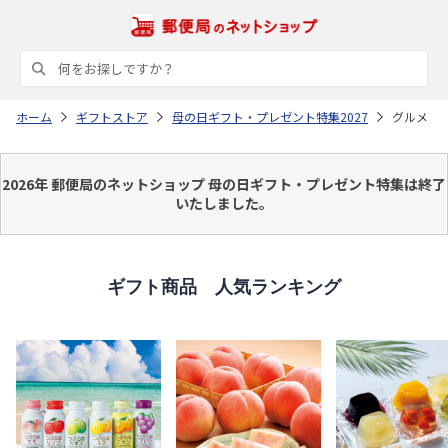
ホーム
ギフトストア
母の日ギフト・プレゼント特集2027
グルメ
2026年 郵便局のネットショップ 母の日ギフト・プレゼント特集は終了
いたしました。
ギフト商品 人気ランキング