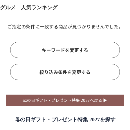
グルメ 人気ランキング
ご指定の条件に一致する商品が見つかりませんでした。
キーワードを変更する
絞り込み条件を変更する
母の日ギフト・プレゼント特集 2027へ戻る ▶
母の日ギフト・プレゼント特集 2027を探す