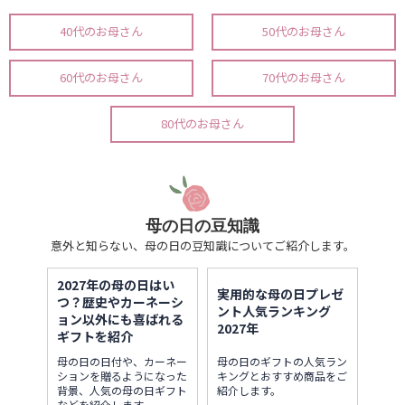
40代のお母さん
50代のお母さん
60代のお母さん
70代のお母さん
80代のお母さん
母の日の豆知識
意外と知らない、母の日の豆知識についてご紹介します。
2027年の母の日はい
実用的な母の日プレゼ
つ？歴史やカーネーシ
ント人気ランキング
ョン以外にも喜ばれる
2027年
ギフトを紹介
母の日の日付や、カーネー
母の日のギフトの人気ラン
ションを贈るようになった
キングとおすすめ商品をご
背景、人気の母の日ギフト
紹介します。
などを紹介します。