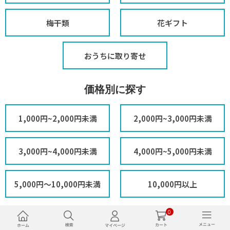
梅干類
花ギフト
おうちに取り寄せ
価格別に探す
1,000円~2,000円未満
2,000円~3,000円未満
3,000円~4,000円未満
4,000円~5,000円未満
5,000円～10,000円未満
10,000円以上
0
お中元・夏ギフト特集2026を探す