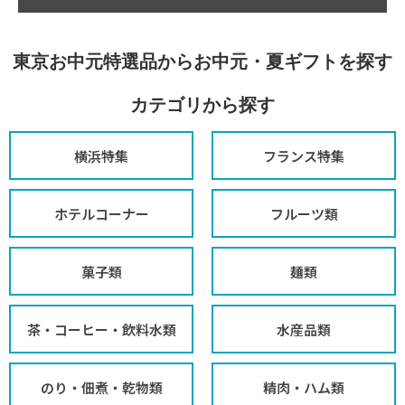
東京お中元特選品からお中元・夏ギフトを探す
カテゴリから探す
横浜特集
フランス特集
ホテルコーナー
フルーツ類
菓子類
麺類
茶・コーヒー・飲料水類
水産品類
のり・佃煮・乾物類
精肉・ハム類