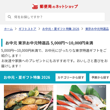
ホーム
ギフトストア
お中元・夏ギフト特集 2026
東京お中元特選品
お中元 東京お中元特選品 5,000円～10,000円未満
5,000円～10,000円未満で、お中元にぴったりな東京特選ギフトをご
紹介します！
お友達や家族へのプレゼントにもおすすめです。おいしさと喜びをお
届けします！
お中元・夏ギフト特集 2026
カテゴリーから探す
予算から探す