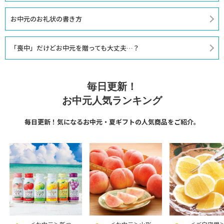
お中元のお礼状の書き方
「喪中」だけどお中元を贈っても大丈夫…？
毎日更新！
お中元人気ランキング
毎日更新！気になるお中元・夏ギフトの人気商品をご紹介。