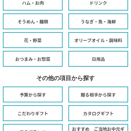
ハム・お肉
ドリンク
そうめん・麺類
うなぎ・魚・海鮮
花・野菜
オリーブオイル・調味料
おつまみ・お惣菜
日用品
その他の項目から探す
予算から探す
贈る相手から探す
こだわりギフト
カタログギフト
おすすめ ご当地お中元ギ