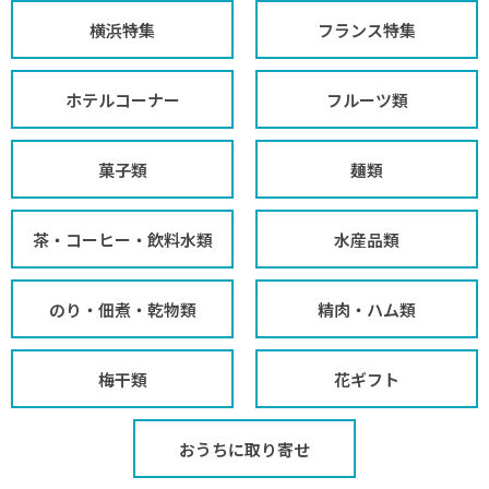
横浜特集
フランス特集
ホテルコーナー
フルーツ類
菓子類
麺類
茶・コーヒー・飲料水類
水産品類
のり・佃煮・乾物類
精肉・ハム類
梅干類
花ギフト
おうちに取り寄せ