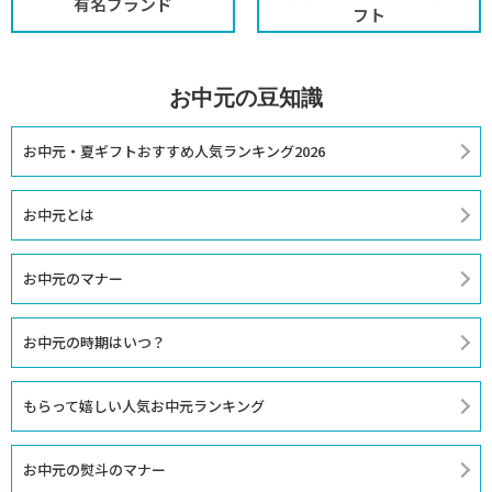
有名ブランド
フト
お中元の豆知識
お中元・夏ギフトおすすめ人気ランキング2026
お中元とは
お中元のマナー
お中元の時期はいつ？
もらって嬉しい人気お中元ランキング
お中元の熨斗のマナー