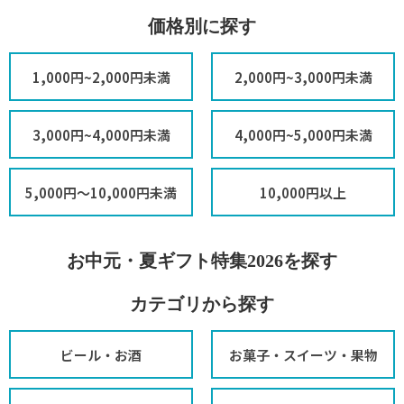
価格別に探す
1,000円~2,000円未満
2,000円~3,000円未満
3,000円~4,000円未満
4,000円~5,000円未満
5,000円～10,000円未満
10,000円以上
お中元・夏ギフト特集2026を探す
カテゴリから探す
ビール・お酒
お菓子・スイーツ・果物