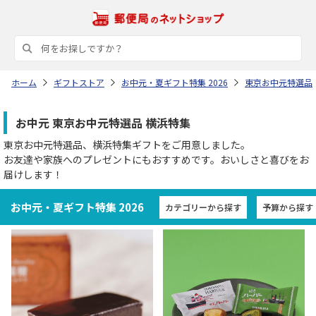
ホーム
ギフトストア
お中元・夏ギフト特集 2026
東京お中元特選品
お中元 東京お中元特選品 横浜特集
東京お中元特選品、横浜特集ギフトをご用意しました。
お友達や家族へのプレゼントにもおすすめです。おいしさと喜びをお
届けします！
お中元・夏ギフト特集 2026
カテゴリーから探す
予算から探す