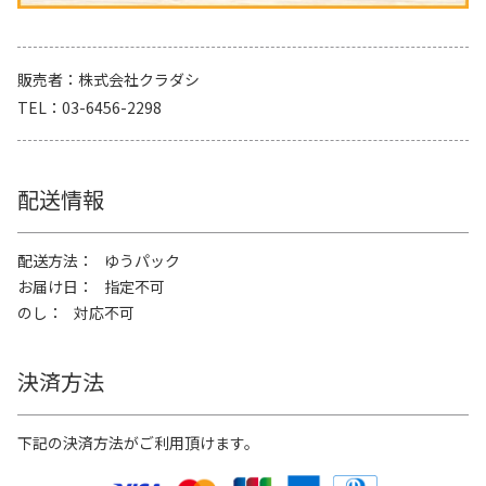
販売者
株式会社クラダシ
TEL
03-6456-2298
配送情報
配送方法
ゆうパック
お届け日
指定不可
のし
対応不可
決済方法
下記の決済方法がご利用頂けます。