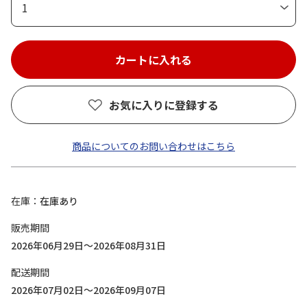
1
お気に入りに登録する
商品についてのお問い合わせはこちら
在庫
在庫あり
販売期間
2026年06月29日～2026年08月31日
配送期間
2026年07月02日～2026年09月07日