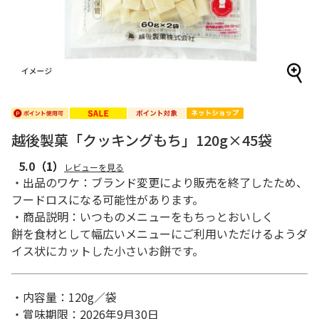
越後製菓「クッキングもち」120g×45袋
5.0
（1）
レビューを見る
・出品のワケ：ブランド変更により販売を終了したため、
フードロスになる可能性があります。
・商品説明：いつものメニューをもちっとおいしく
餅を食材として幅広いメニューにご利用いただけるようダ
イス状にカットした小さいお餅です。
・内容量：120g／袋
・賞味期限：2026年9月30日