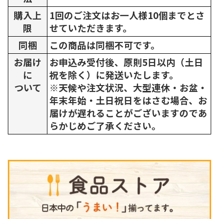
購入上
1回のご注文はお一人様10個までとさ
限
せていただきます。
同梱
この商品は同梱不可です。
お届け
お申込み受付後、原則5日以内（土日
に
祝を除く）に発送いたします。
ついて
※天候や注文状況、大型連休・お盆・
年末年始・土日祝日をはさむ場合、お
届けが遅れることがございますのであ
らかじめご了承ください。