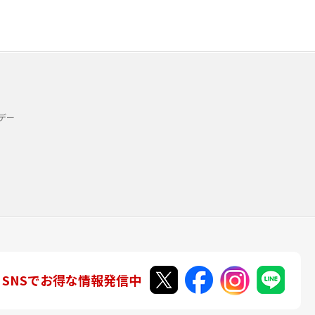
デー
SNSでお得な情報発信中