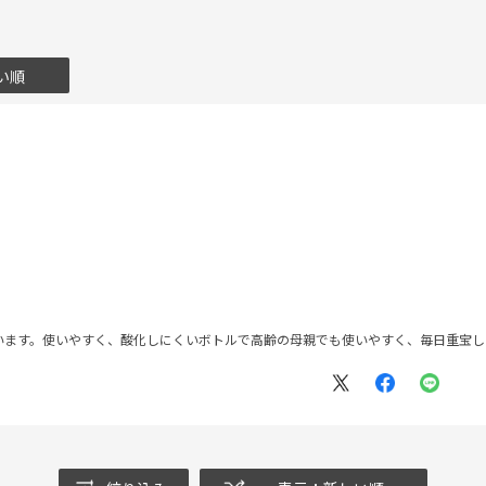
い順
います。使いやすく、酸化しにくいボトルで高齢の母親でも使いやすく、毎日重宝し