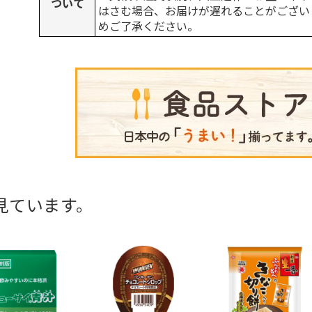
ついて
はさむ場合、お届けが遅れることがござい
めご了承ください。
見ています。