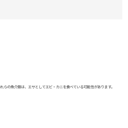
れらの魚介類は、エサとしてエビ・カニを食べている可能性があります。