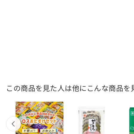
この商品を見た人は他にこんな商品を