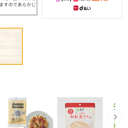
ますのであらかじ