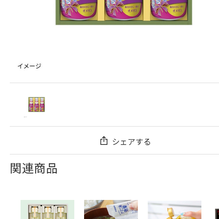
シェアする
関連商品