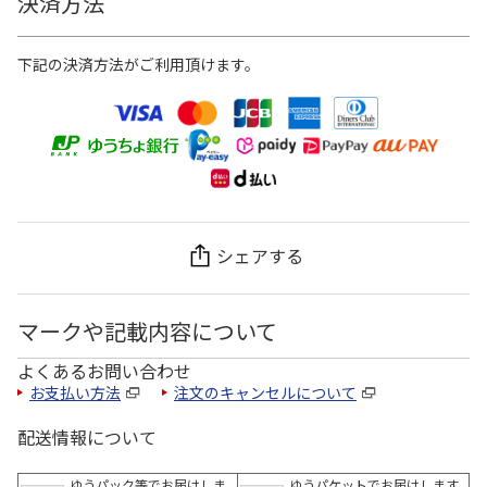
決済方法
下記の決済方法がご利用頂けます。
シェアする
マークや記載内容について
よくあるお問い合わせ
お支払い方法
注文のキャンセルについて
配送情報について
ゆうパック等でお届けしま
ゆうパケットでお届けします