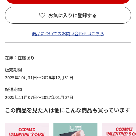
お気に入りに登録する
商品についてのお問い合わせはこちら
在庫
在庫あり
販売期間
2025年10月31日～2026年12月31日
配送期間
2025年11月07日～2027年01月07日
この商品を見た人は他にこんな商品も買っています