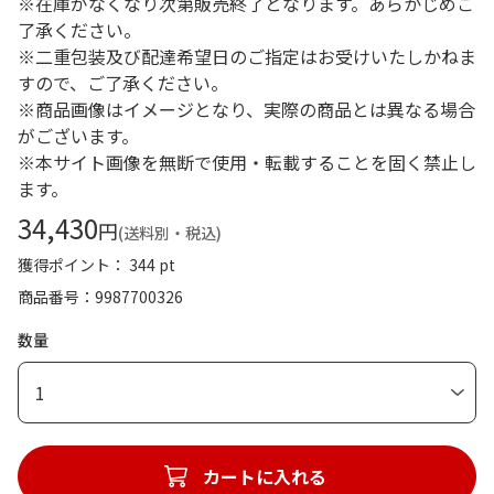
※在庫がなくなり次第販売終了となります。あらかじめご
了承ください。
※二重包装及び配達希望日のご指定はお受けいたしかねま
すので、ご了承ください。
※商品画像はイメージとなり、実際の商品とは異なる場合
がございます。
※本サイト画像を無断で使用・転載することを固く禁止し
ます。
34,430
円
(送料別・税込)
獲得ポイント： 344 pt
商品番号
9987700326
数量
1
カートに入れる