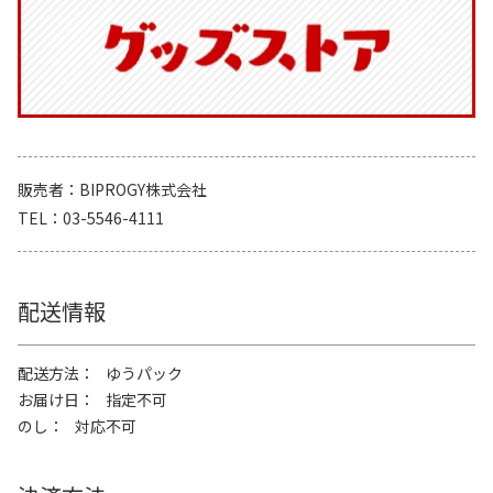
販売者
BIPROGY株式会社
TEL
03-5546-4111
配送情報
配送方法
ゆうパック
お届け日
指定不可
のし
対応不可