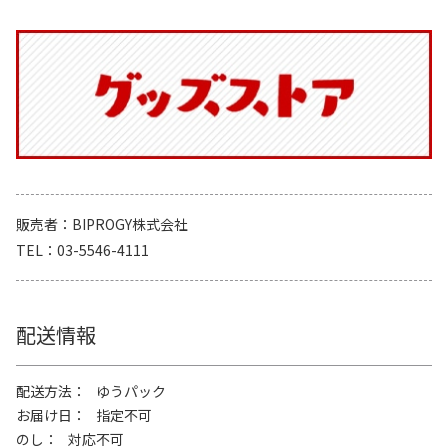
販売者
BIPROGY株式会社
TEL
03-5546-4111
配送情報
配送方法
ゆうパック
お届け日
指定不可
のし
対応不可