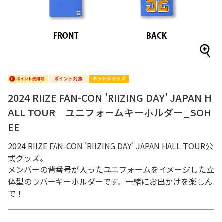
2024 RIIZE FAN-CON 'RIIZING DAY' JAPAN H
ALL TOUR ユニフォームキーホルダー_SOH
EE
2024 RIIZE FAN-CON 'RIIZING DAY' JAPAN HALL TOUR公
式グッズ。
メンバーの背番号が入ったユニフォームをイメージした立
体型のラバーキーホルダーです。一緒にお出かけを楽しん
で！