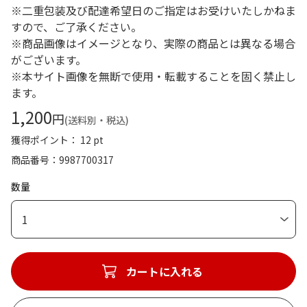
※二重包装及び配達希望日のご指定はお受けいたしかねま
すので、ご了承ください。
※商品画像はイメージとなり、実際の商品とは異なる場合
がございます。
※本サイト画像を無断で使用・転載することを固く禁止し
ます。
1,200
円
(送料別・税込)
獲得ポイント： 12 pt
商品番号
9987700317
数量
1
カートに入れる