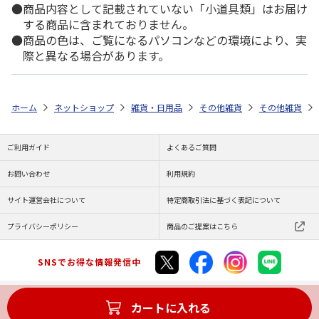
商品内容として記載されていない「小道具類」はお届け
する商品に含まれておりません。
商品の色は、ご覧になるパソコンなどの環境により、実
際と異なる場合があります。
ホーム
ネットショップ
雑貨・日用品
その他雑貨
その他雑貨
ご利用ガイド
よくあるご質問
お問い合わせ
利用規約
サイト運営会社について
特定商取引法に基づく表記について
プライバシーポリシー
商品のご提案はこちら
SNSでお得な情報発信中
カートに入れる
Copyright (C) JAPAN POST Co.,Ltd. All Rights Reserved.