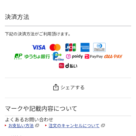
決済方法
下記の決済方法がご利用頂けます。
シェアする
マークや記載内容について
よくあるお問い合わせ
お支払い方法
注文のキャンセルについて