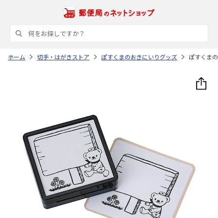
ホーム
切手・はがきストア
ぽすくまのおきにいりグッズ
ぽすくまの