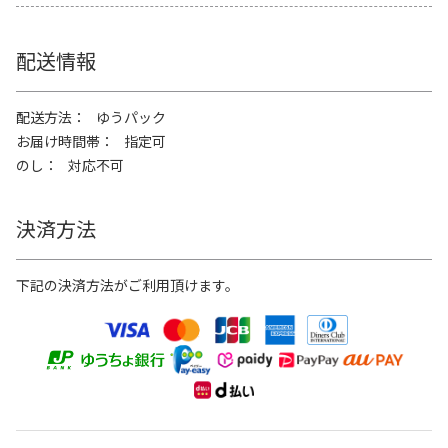
配送情報
配送方法
ゆうパック
お届け時間帯
指定可
のし
対応不可
決済方法
下記の決済方法がご利用頂けます。