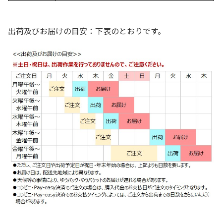
出荷及びお届けの目安：下表のとおりです。