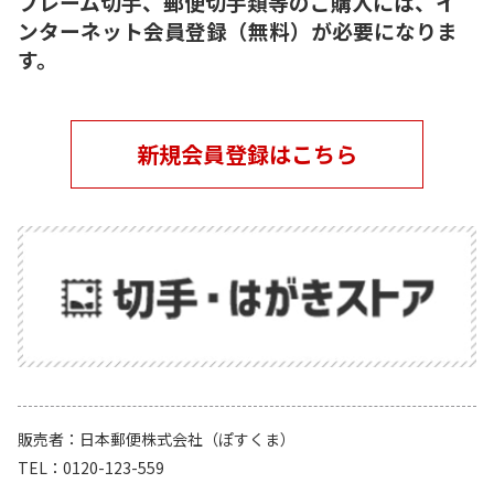
フレーム切手、郵便切手類等のご購入には、イ
ンターネット会員登録（無料）が必要になりま
す。
新規会員登録はこちら
販売者
日本郵便株式会社（ぽすくま）
TEL
0120-123-559