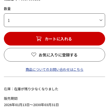
数量
1
カートに入れる
お気に入りに登録する
商品についてのお問い合わせはこちら
在庫
在庫が残り少なくなりました
販売期間
2026年01月13日～2030年03月31日