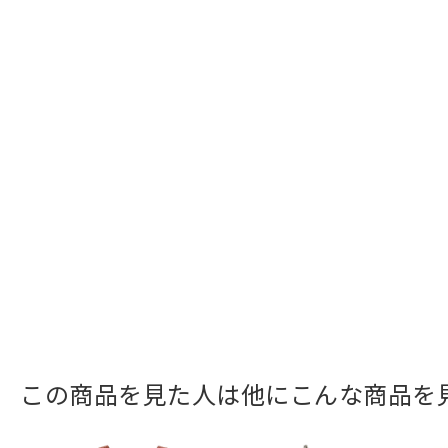
この商品を見た人は他にこんな商品を