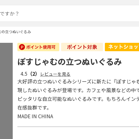
むの立つぬいぐるみ
ぽすじゃむの立つぬいぐるみ
4.5
（2）
レビューを見る
大好評の立つぬいぐるみシリーズに新たに『ぽすじゃ
現したぬいぐるみが登場です。カフェや風景などの中
ピッタリな自立可能なぬいぐるみです。もちろんイン
在感抜群です。
MADE IN CHINA