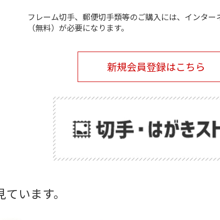
フレーム切手、郵便切手類等のご購入には、インター
（無料）が必要になります。
新規会員登録はこちら
見ています。