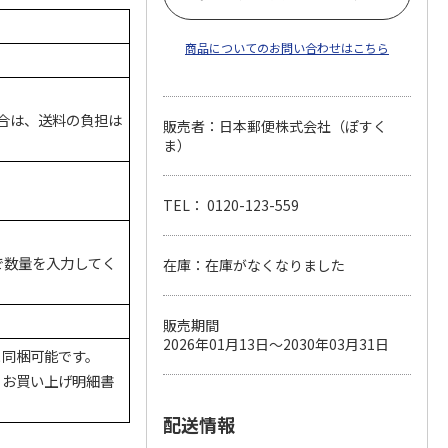
商品についてのお問い合わせはこちら
場合は、送料の負担は
販売者：日本郵便株式会社（ぽすく
ま）
TEL： 0120-123-559
で数量を入力してく
在庫：在庫がなくなりました
販売期間
2026年01月13日～2030年03月31日
と同梱可能です。
、お買い上げ明細書
配送情報