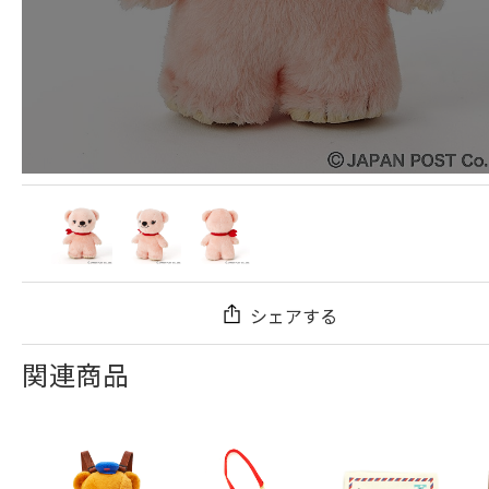
シェアする
関連商品