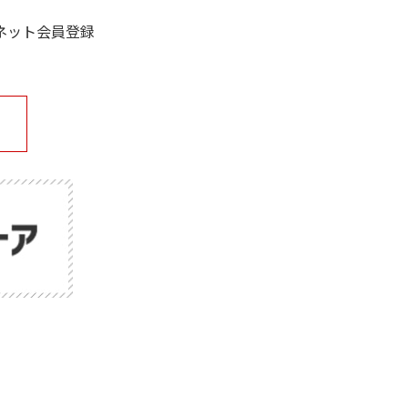
ネット会員登録