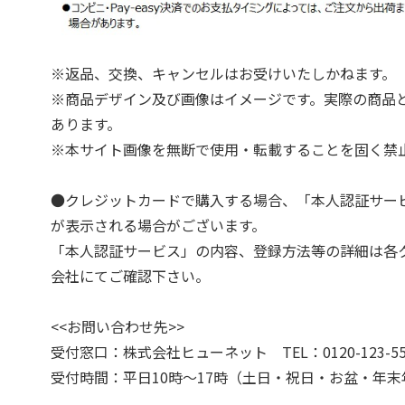
※返品、交換、キャンセルはお受けいたしかねます。
※商品デザイン及び画像はイメージです。実際の商品
あります。
※本サイト画像を無断で使用・転載することを固く禁
●クレジットカードで購入する場合、「本人認証サー
が表示される場合がございます。
「本人認証サービス」の内容、登録方法等の詳細は各
会社にてご確認下さい。
<<お問い合わせ先>>
受付窓口：株式会社ヒューネット TEL：0120-123-55
受付時間：平日10時～17時（土日・祝日・お盆・年