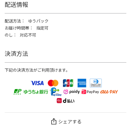
配送情報
配送方法
ゆうパック
お届け時間帯
指定可
のし
対応不可
決済方法
下記の決済方法がご利用頂けます。
シェアする