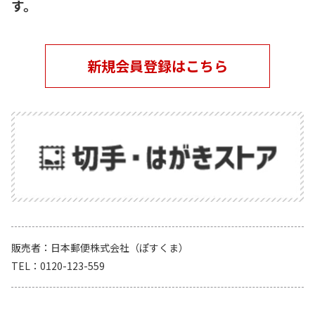
す。
新規会員登録はこちら
販売者
日本郵便株式会社（ぽすくま）
TEL
0120-123-559