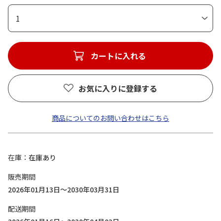
1
カートに入れる
お気に入りに登録する
商品についてのお問い合わせはこちら
在庫
在庫あり
販売期間
2026年01月13日～2030年03月31日
配送期間