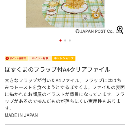
1
2
3
ぽすくまのフラップ付A4クリアファイル
大きなフラップが付いたA4ファイル。フラップにははち
みつトーストを食べようとするぽすくま。ファイルの表面
に描かれたお部屋のイラストが背景になっています。フラ
ップがあるので挟んだものが落ちにくい実用性もありま
す。
MADE IN JAPAN