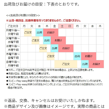
出荷及びお届けの目安：下表のとおりです。
※返品、交換、キャンセルはお受けいたしかねます。
※商品デザイン及び画像はイメージです。実際の商品とは