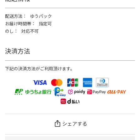
配送方法
ゆうパック
お届け時間帯
指定可
のし
対応不可
決済方法
下記の決済方法がご利用頂けます。
シェアする