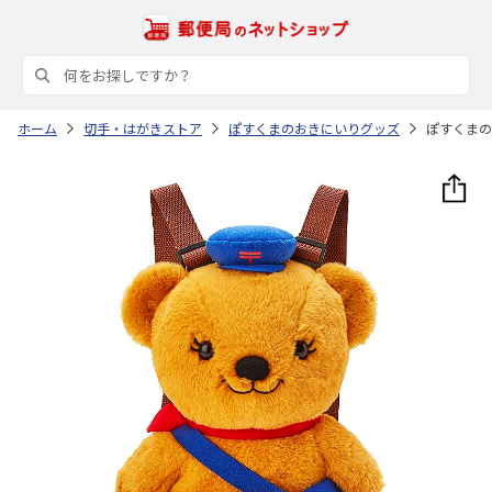
ホーム
切手・はがきストア
ぽすくまのおきにいりグッズ
ぽすくまの