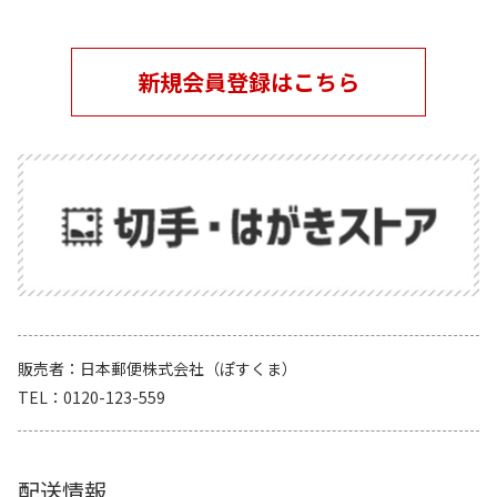
新規会員登録はこちら
販売者
日本郵便株式会社（ぽすくま）
TEL
0120-123-559
配送情報