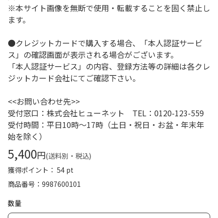
※本サイト画像を無断で使用・転載することを固く禁止し
ます。
●クレジットカードで購入する場合、「本人認証サービ
ス」の確認画面が表示される場合がございます。
「本人認証サービス」の内容、登録方法等の詳細は各クレ
ジットカード会社にてご確認下さい。
<<お問い合わせ先>>
受付窓口：株式会社ヒューネット TEL：0120-123-559
受付時間：平日10時～17時（土日・祝日・お盆・年末年
始を除く）
5,400
円
(送料別・税込)
獲得ポイント： 54 pt
商品番号
9987600101
数量