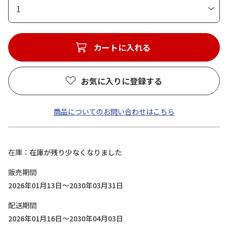
1
カートに入れる
お気に入りに登録する
商品についてのお問い合わせはこちら
在庫
在庫が残り少なくなりました
販売期間
2026年01月13日～2030年03月31日
配送期間
2026年01月16日～2030年04月03日