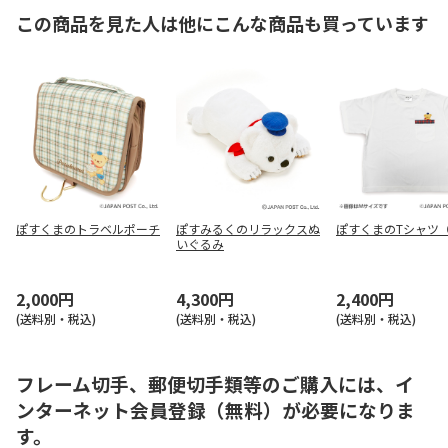
この商品を見た人は他にこんな商品も買っています
ぽすくまのトラベルポーチ
ぽすみるくのリラックスぬ
ぽすくまのTシャツ
いぐるみ
2,000円
4,300円
2,400円
(送料別・税込)
(送料別・税込)
(送料別・税込)
フレーム切手、郵便切手類等のご購入には、イ
ンターネット会員登録（無料）が必要になりま
す。