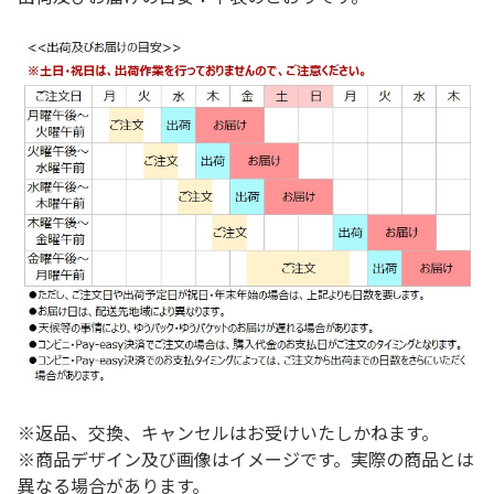
※返品、交換、キャンセルはお受けいたしかねます。
※商品デザイン及び画像はイメージです。実際の商品とは
異なる場合があります。