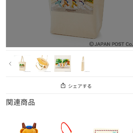
シェアする
関連商品