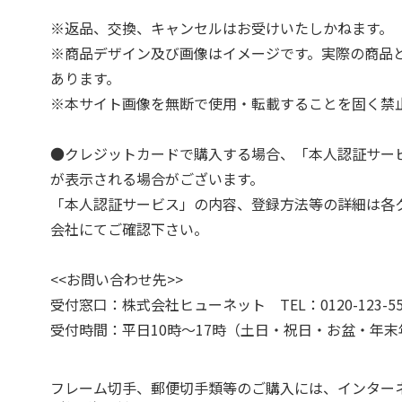
※返品、交換、キャンセルはお受けいたしかねます。
※商品デザイン及び画像はイメージです。実際の商品
あります。
※本サイト画像を無断で使用・転載することを固く禁
●クレジットカードで購入する場合、「本人認証サー
が表示される場合がございます。
「本人認証サービス」の内容、登録方法等の詳細は各
会社にてご確認下さい。
<<お問い合わせ先>>
受付窓口：株式会社ヒューネット TEL：0120-123-55
受付時間：平日10時～17時（土日・祝日・お盆・年
フレーム切手、郵便切手類等のご購入には、インター