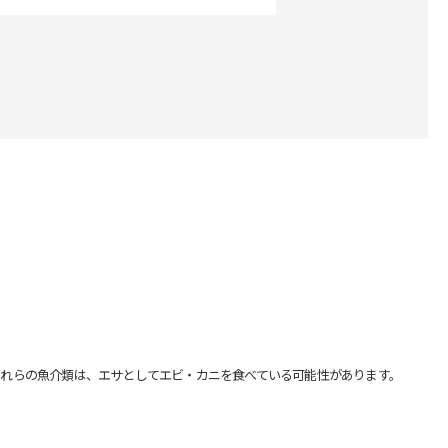
れらの魚介類は、エサとしてエビ・カニを食べている可能性があります。