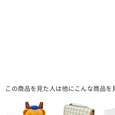
この商品を見た人は他にこんな商品を