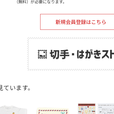
（無料）が必要になります。
新規会員登録はこちら
見ています。