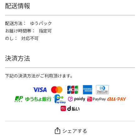
配送情報
配送方法
ゆうパック
お届け時間帯
指定可
のし
対応不可
決済方法
下記の決済方法がご利用頂けます。
シェアする