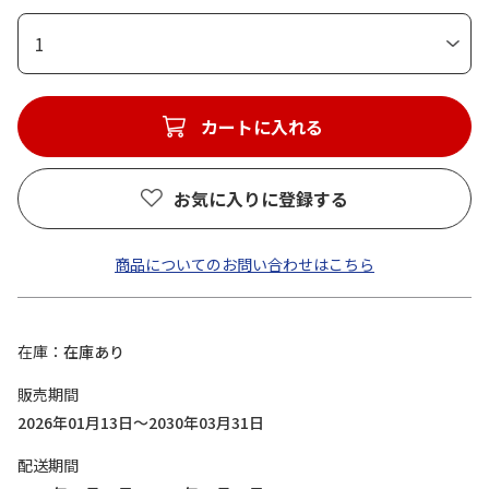
1
カートに入れる
お気に入りに登録する
商品についてのお問い合わせはこちら
在庫
在庫あり
販売期間
2026年01月13日～2030年03月31日
配送期間