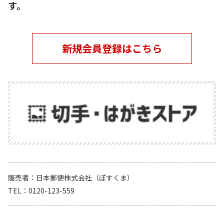
す。
新規会員登録はこちら
販売者
日本郵便株式会社（ぽすくま）
TEL
0120-123-559