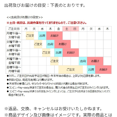
出荷及びお届けの目安：下表のとおりです。
※返品、交換、キャンセルはお受けいたしかねます。
※商品デザイン及び画像はイメージです。実際の商品とは