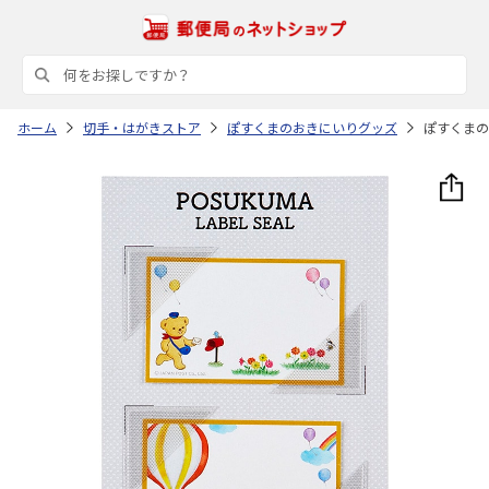
ホーム
切手・はがきストア
ぽすくまのおきにいりグッズ
ぽすくまの