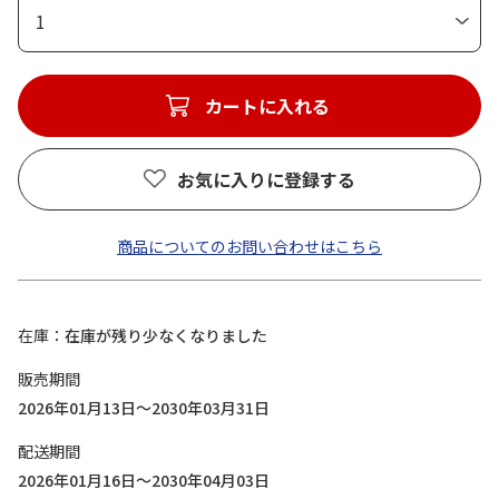
1
カートに入れる
お気に入りに登録する
商品についてのお問い合わせはこちら
在庫
在庫が残り少なくなりました
販売期間
2026年01月13日～2030年03月31日
配送期間
2026年01月16日～2030年04月03日