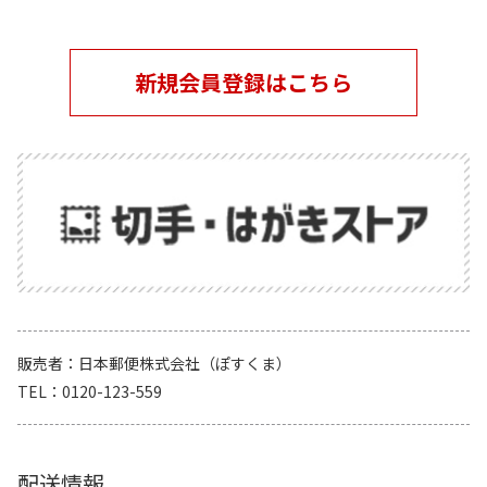
新規会員登録はこちら
販売者
日本郵便株式会社（ぽすくま）
TEL
0120-123-559
配送情報