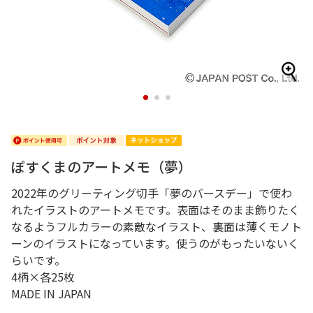
1
2
3
ぽすくまのアートメモ（夢）
2022年のグリーティング切手「夢のバースデー」で使わ
れたイラストのアートメモです。表面はそのまま飾りたく
なるようフルカラーの素敵なイラスト、裏面は薄くモノト
ーンのイラストになっています。使うのがもったいないく
らいです。
4柄×各25枚
MADE IN JAPAN