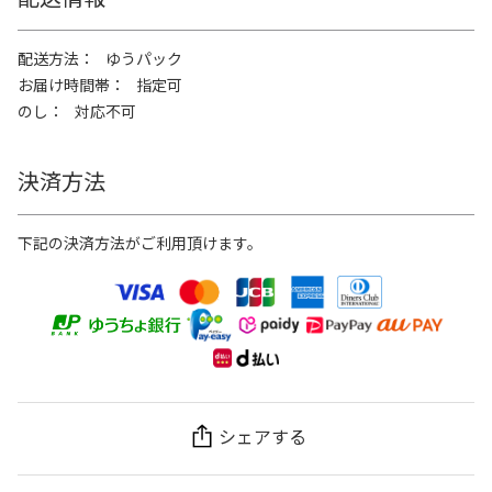
配送方法
ゆうパック
お届け時間帯
指定可
のし
対応不可
決済方法
下記の決済方法がご利用頂けます。
シェアする