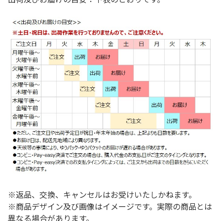
※返品、交換、キャンセルはお受けいたしかねます。
※商品デザイン及び画像はイメージです。実際の商品とは
異なる場合があります。