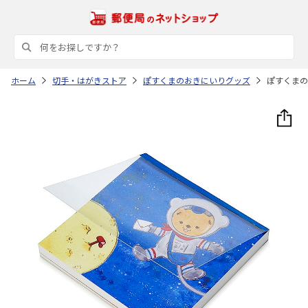
ホーム
切手・はがきストア
ぽすくまのおきにいりグッズ
ぽすくまの