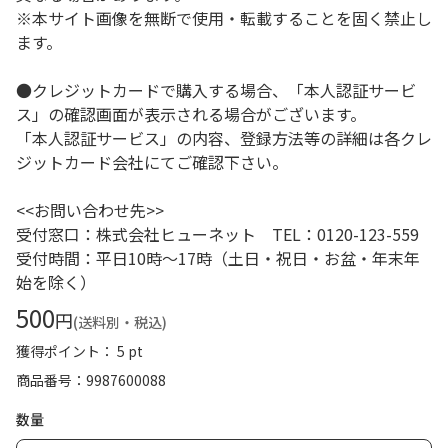
※本サイト画像を無断で使用・転載することを固く禁止し
ます。
●クレジットカードで購入する場合、「本人認証サービ
ス」の確認画面が表示される場合がございます。
「本人認証サービス」の内容、登録方法等の詳細は各クレ
ジットカード会社にてご確認下さい。
<<お問い合わせ先>>
受付窓口：株式会社ヒューネット TEL：0120-123-559
受付時間：平日10時～17時（土日・祝日・お盆・年末年
始を除く）
500
円
(送料別・税込)
獲得ポイント： 5 pt
商品番号
9987600088
数量