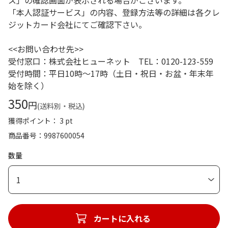
「本人認証サービス」の内容、登録方法等の詳細は各クレ
ジットカード会社にてご確認下さい。
<<お問い合わせ先>>
受付窓口：株式会社ヒューネット TEL：0120-123-559
受付時間：平日10時～17時（土日・祝日・お盆・年末年
始を除く）
350
円
(送料別・税込)
獲得ポイント： 3 pt
商品番号
9987600054
数量
1
カートに入れる