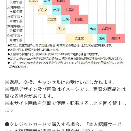
※返品、交換、キャンセルはお受けいたしかねます。
※商品デザイン及び画像はイメージです。実際の商品とは
異なる場合があります。
※本サイト画像を無断で使用・転載することを固く禁止し
ます。
●クレジットカードで購入する場合、「本人認証サービ
ス」の確認画面が表示される場合がございます。