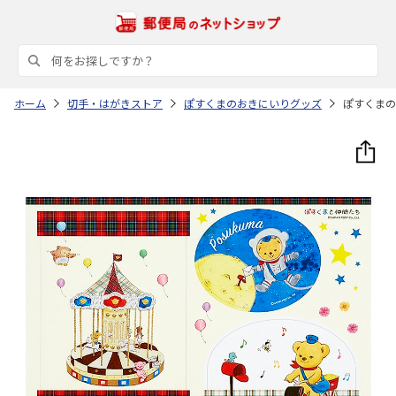
ホーム
切手・はがきストア
ぽすくまのおきにいりグッズ
ぽすくまの