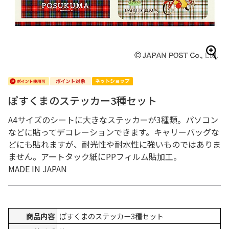
ぽすくまのステッカー3種セット
A4サイズのシートに大きなステッカーが3種類。パソコン
などに貼ってデコレーションできます。キャリーバッグな
どにも貼れますが、耐光性や耐水性に強いものではありま
ません。アートタック紙にPPフィルム貼加工。
MADE IN JAPAN
商品内容
ぽすくまのステッカー3種セット