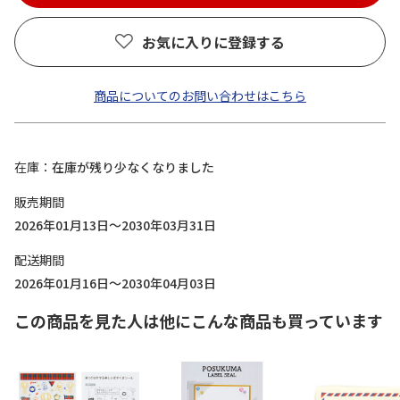
お気に入りに登録する
商品についてのお問い合わせはこちら
在庫
在庫が残り少なくなりました
販売期間
2026年01月13日～2030年03月31日
配送期間
2026年01月16日～2030年04月03日
この商品を見た人は他にこんな商品も買っています