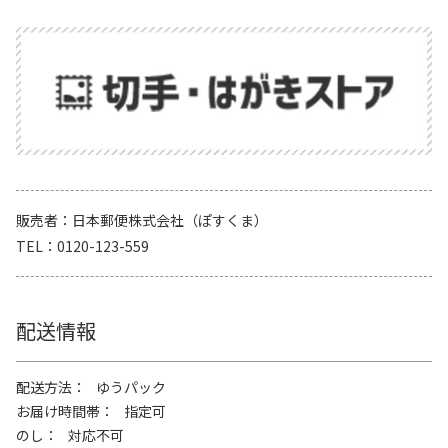
販売者
日本郵便株式会社（ぽすくま）
TEL
0120-123-559
配送情報
配送方法
ゆうパック
お届け時間帯
指定可
のし
対応不可