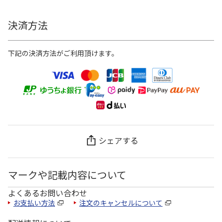
決済方法
下記の決済方法がご利用頂けます。
シェアする
マークや記載内容について
よくあるお問い合わせ
お支払い方法
注文のキャンセルについて