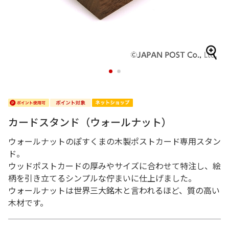
1
2
カードスタンド（ウォールナット）
ウォールナットのぽすくまの木製ポストカード専用スタン
ド。
ウッドポストカードの厚みやサイズに合わせて特注し、絵
柄を引き立てるシンプルな佇まいに仕上げました。
ウォールナットは世界三大銘木と言われるほど、質の高い
木材です。