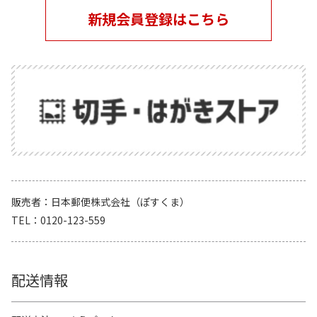
新規会員登録はこちら
販売者
日本郵便株式会社（ぽすくま）
TEL
0120-123-559
配送情報