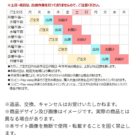
※返品、交換、キャンセルはお受けいたしかねます。
※商品デザイン及び画像はイメージです。実際の商品とは
異なる場合があります。
※本サイト画像を無断で使用・転載することを固く禁止し
ます。