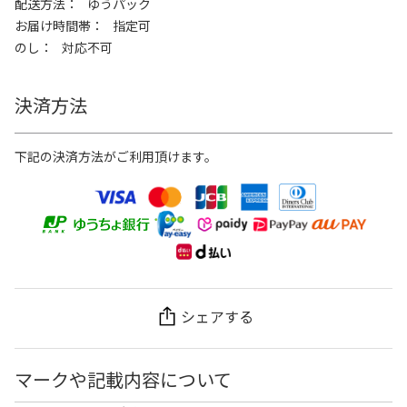
配送方法
ゆうパック
お届け時間帯
指定可
のし
対応不可
決済方法
下記の決済方法がご利用頂けます。
シェアする
マークや記載内容について