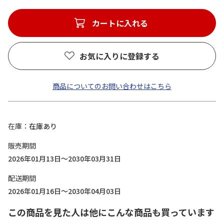
カートに入れる
お気に入りに登録する
商品についてのお問い合わせはこちら
在庫
在庫あり
販売期間
2026年01月13日～2030年03月31日
配送期間
2026年01月16日～2030年04月03日
この商品を見た人は他にこんな商品も買っています