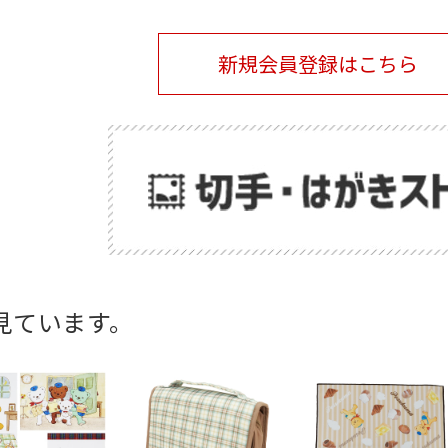
新規会員登録はこちら
見ています。