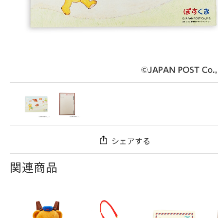
シェアする
関連商品