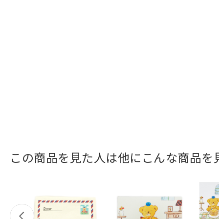
この商品を見た人は他にこんな商品を