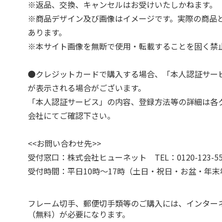
※返品、交換、キャンセルはお受けいたしかねます。
※商品デザイン及び画像はイメージです。実際の商品
あります。
※本サイト画像を無断で使用・転載することを固く禁
●クレジットカードで購入する場合、「本人認証サー
が表示される場合がございます。
「本人認証サービス」の内容、登録方法等の詳細は各
会社にてご確認下さい。
<<お問い合わせ先>>
受付窓口：株式会社ヒューネット TEL：0120-123-55
受付時間：平日10時～17時（土日・祝日・お盆・年
フレーム切手、郵便切手類等のご購入には、インター
（無料）が必要になります。