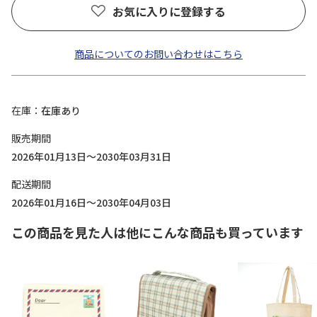
お気に入りに登録する
商品についてのお問い合わせはこちら
在庫
在庫あり
販売期間
2026年01月13日～2030年03月31日
配送期間
2026年01月16日～2030年04月03日
この商品を見た人は他にこんな商品も買っています