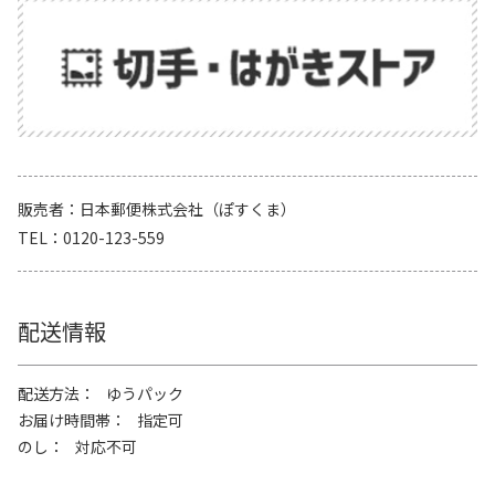
販売者
日本郵便株式会社（ぽすくま）
TEL
0120-123-559
配送情報
配送方法
ゆうパック
お届け時間帯
指定可
のし
対応不可