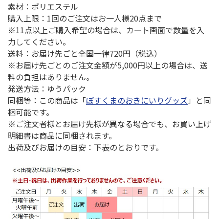
素材：ポリエステル
購入上限：1回のご注文はお一人様20点まで
※11点以上ご購入希望の場合は、カート画面で数量を入
力してください。
送料：お届け先ごと全国一律720円（税込）
※お届け先ごとのご注文金額が5,000円以上の場合は、送
料の負担はありません。
発送方法：ゆうパック
同梱等：この商品は「
ぽすくまのおきにいりグッズ
」と同
梱可能です。
※ご注文者様とお届け先様が異なる場合でも、お買い上げ
明細書は商品に同梱されます。
出荷及びお届けの目安：下表のとおりです。