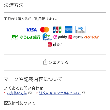
決済方法
下記の決済方法がご利用頂けます。
シェアする
マークや記載内容について
よくあるお問い合わせ
お支払い方法
注文のキャンセルについて
配送情報について