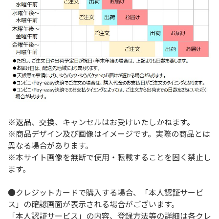
※返品、交換、キャンセルはお受けいたしかねます。
※商品デザイン及び画像はイメージです。実際の商品とは
異なる場合があります。
※本サイト画像を無断で使用・転載することを固く禁止し
ます。
●クレジットカードで購入する場合、「本人認証サービ
ス」の確認画面が表示される場合がございます。
「本人認証サービス」の内容、登録方法等の詳細は各クレ