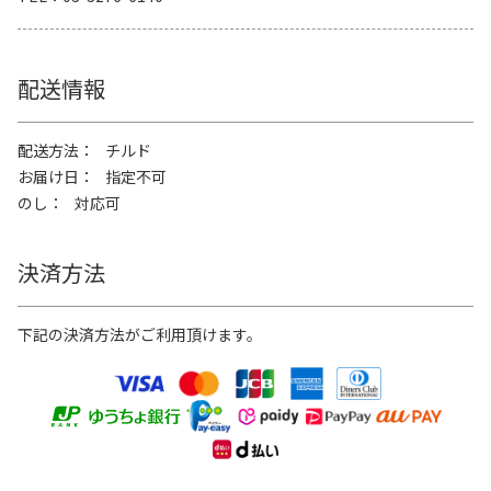
配送情報
配送方法
チルド
お届け日
指定不可
のし
対応可
決済方法
下記の決済方法がご利用頂けます。