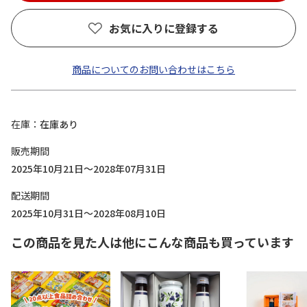
お気に入りに登録する
商品についてのお問い合わせはこちら
在庫
在庫あり
販売期間
2025年10月21日～2028年07月31日
配送期間
2025年10月31日～2028年08月10日
この商品を見た人は他にこんな商品も買っています