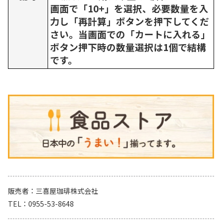
画面で「10+」を選択、必要数量を入
力し「再計算」ボタンを押下してくだ
さい。当画面での「カートに入れる」
ボタン押下時の数量選択は1個で結構
です。
販売者
三喜屋珈琲株式会社
TEL
0955-53-8648