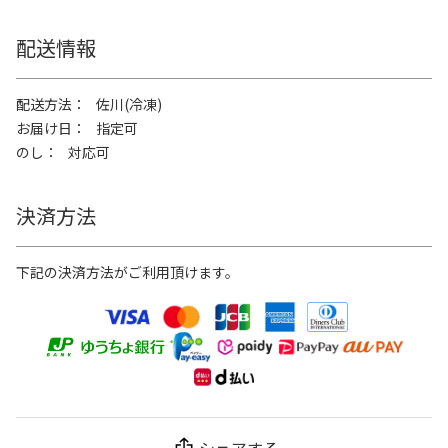
配送情報
配送方法
佐川(冷凍)
お届け日
指定可
のし
対応可
決済方法
下記の決済方法がご利用頂けます。
シェアする