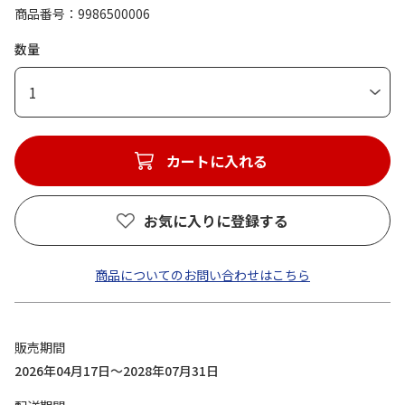
商品番号
9986500006
数量
1
カートに入れる
お気に入りに登録する
商品についてのお問い合わせはこちら
販売期間
2026年04月17日～2028年07月31日