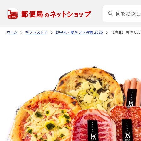
ホーム
ギフトストア
お中元・夏ギフト特集 2026
【冷凍】唐津くん