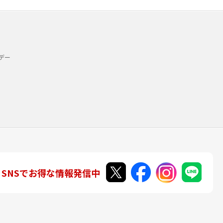
デー
SNSでお得な情報発信中