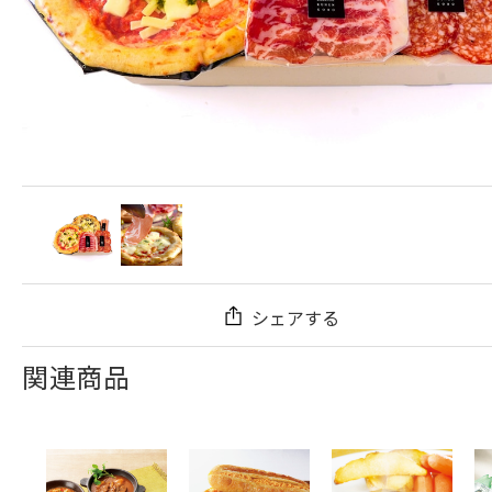
シェアする
関連商品