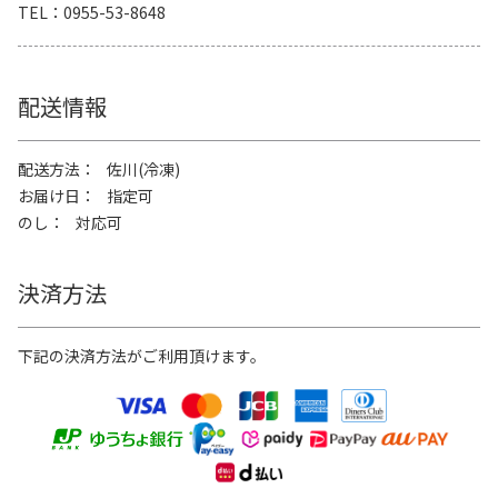
TEL
0955-53-8648
配送情報
配送方法
佐川(冷凍)
お届け日
指定可
のし
対応可
決済方法
下記の決済方法がご利用頂けます。