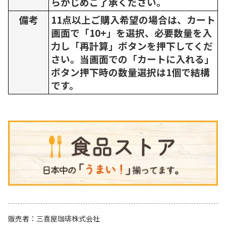
らかじめご了承ください。
備考
11点以上ご購入希望の場合は、カート
画面で「10+」を選択、必要数量を入
力し「再計算」ボタンを押下してくだ
さい。当画面での「カートに入れる」
ボタン押下時の数量選択は1個で結構
です。
販売者
三喜屋珈琲株式会社