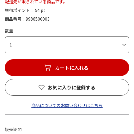
配送先が限られている商品です。
獲得ポイント： 54 pt
商品番号
9986500003
数量
1
カートに入れる
お気に入りに登録する
商品についてのお問い合わせはこちら
販売期間