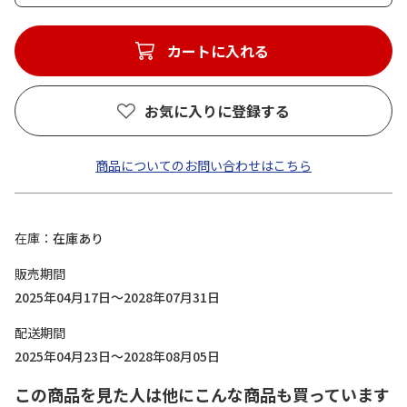
カートに入れる
お気に入りに登録する
商品についてのお問い合わせはこちら
在庫
在庫あり
販売期間
2025年04月17日～2028年07月31日
配送期間
2025年04月23日～2028年08月05日
この商品を見た人は他にこんな商品も買っています