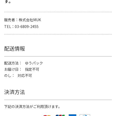
す。
販売者
株式会社MUK
TEL
03-6809-2455
配送情報
配送方法
ゆうパック
お届け日
指定不可
のし
対応不可
決済方法
下記の決済方法がご利用頂けます。