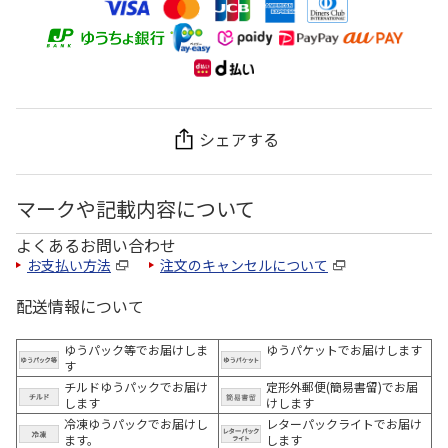
シェアする
マークや記載内容について
よくあるお問い合わせ
お支払い方法
注文のキャンセルについて
配送情報について
ゆうパック等でお届けしま
ゆうパケットでお届けします
す
チルドゆうパックでお届け
定形外郵便(簡易書留)でお届
します
けします
冷凍ゆうパックでお届けし
レターパックライトでお届け
ます。
します