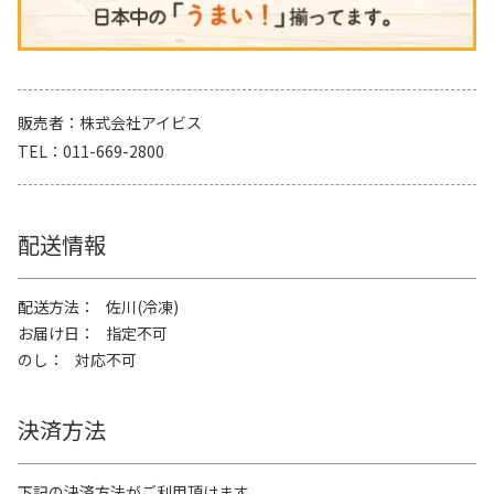
販売者
株式会社アイビス
TEL
011-669-2800
配送情報
配送方法
佐川(冷凍)
お届け日
指定不可
のし
対応不可
決済方法
下記の決済方法がご利用頂けます。