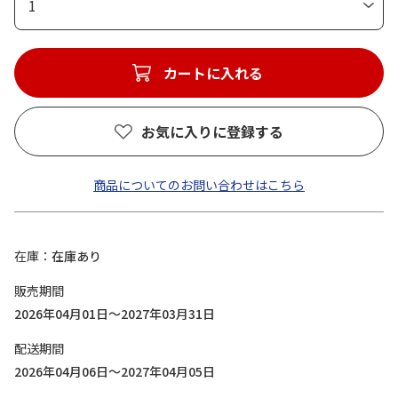
1
カートに入れる
お気に入りに登録する
商品についてのお問い合わせはこちら
在庫
在庫あり
販売期間
2026年04月01日～2027年03月31日
配送期間
2026年04月06日～2027年04月05日