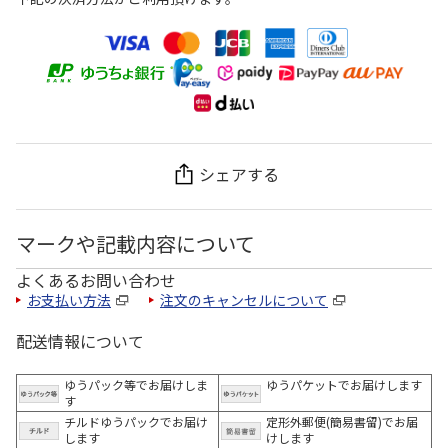
シェアする
マークや記載内容について
よくあるお問い合わせ
お支払い方法
注文のキャンセルについて
配送情報について
ゆうパック等でお届けしま
ゆうパケットでお届けします
す
チルドゆうパックでお届け
定形外郵便(簡易書留)でお届
します
けします