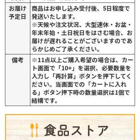
お届け
商品はお申し込み受付後、5日程度で
予定日
発送いたします。
※天候や注文状況、大型連休・お盆・
年末年始・土日祝日をはさむ場合、お
届けが遅れることがございますのであ
らかじめご了承ください。
備考
※11点以上ご購入希望の場合は、カー
ト画面で「10+」を選択、必要数量を
入力し「再計算」ボタンを押下してく
ださい。当画面での「カートに入れ
る」ボタン押下時の数量選択は1個で
結構です。