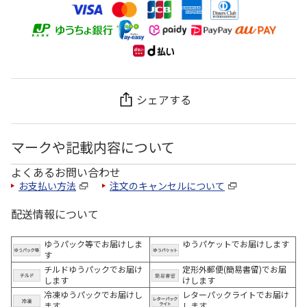
シェアする
マークや記載内容について
よくあるお問い合わせ
お支払い方法
注文のキャンセルについて
配送情報について
ゆうパック等でお届けしま
ゆうパケットでお届けします
す
チルドゆうパックでお届け
定形外郵便(簡易書留)でお届
します
けします
冷凍ゆうパックでお届けし
レターパックライトでお届け
ます。
します