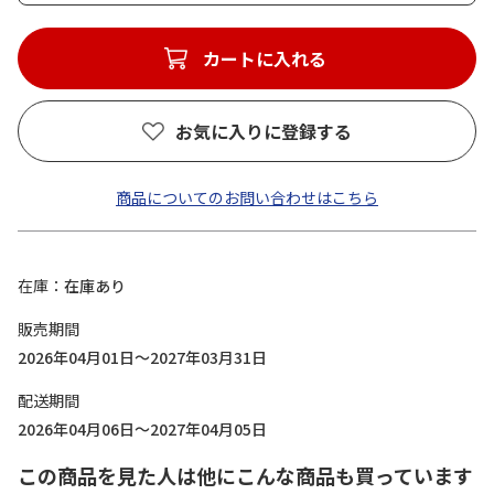
カートに入れる
お気に入りに登録する
商品についてのお問い合わせはこちら
在庫
在庫あり
販売期間
2026年04月01日～2027年03月31日
配送期間
2026年04月06日～2027年04月05日
この商品を見た人は他にこんな商品も買っています