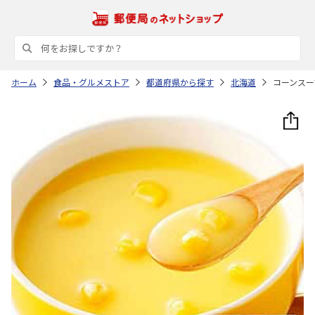
ホーム
食品・グルメストア
都道府県から探す
北海道
コーンスープ