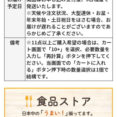
予定日
発送いたします。
※天候や注文状況、大型連休・お盆・
年末年始・土日祝日をはさむ場合、お
届けが遅れることがございますのであ
らかじめご了承ください。
備考
※11点以上ご購入希望の場合は、カー
ト画面で「10+」を選択、必要数量を
入力し「再計算」ボタンを押下してく
ださい。当画面での「カートに入れ
る」ボタン押下時の数量選択は1個で
結構です。