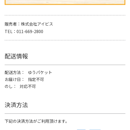
販売者
株式会社アイビス
TEL
011-669-2800
配送情報
配送方法
ゆうパケット
お届け日
指定不可
のし
対応不可
決済方法
下記の決済方法がご利用頂けます。