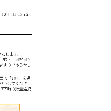
丁目1-12 YSビ
いたします。
年始・土日祝日を
ますのであらかじ
面で「10+」を選
押下してくださ
押下時の数量選択