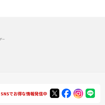
デー
SNSでお得な情報発信中