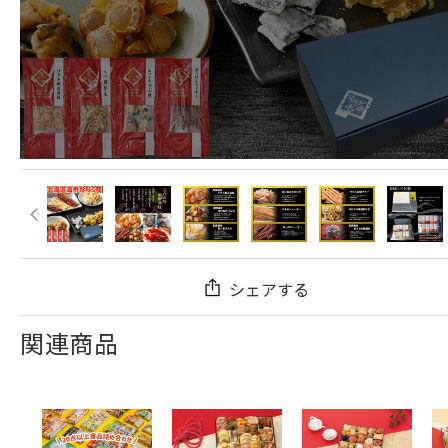
シェアする
関連商品