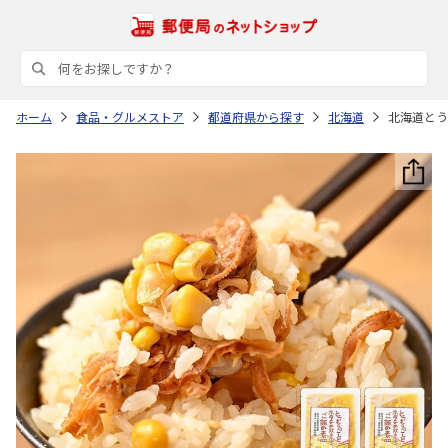
ホーム
食品・グルメストア
都道府県から探す
北海道
北海道とう