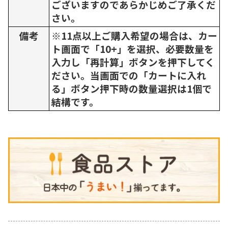
ございますのであらかじめご了承くだ
さい。
備考
※11点以上ご購入希望の場合は、カー
ト画面で「10+」を選択、必要数量を
入力し「再計算」ボタンを押下してく
ださい。当画面での「カートに入れ
る」ボタン押下時の数量選択は1個で
結構です。