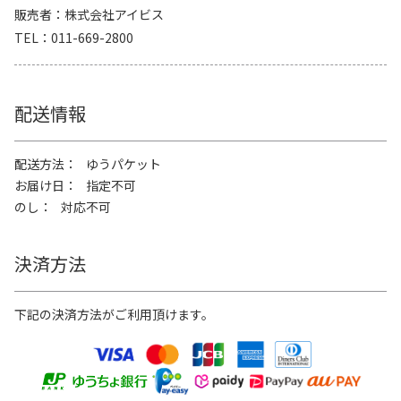
販売者
株式会社アイビス
TEL
011-669-2800
配送情報
配送方法
ゆうパケット
お届け日
指定不可
のし
対応不可
決済方法
下記の決済方法がご利用頂けます。