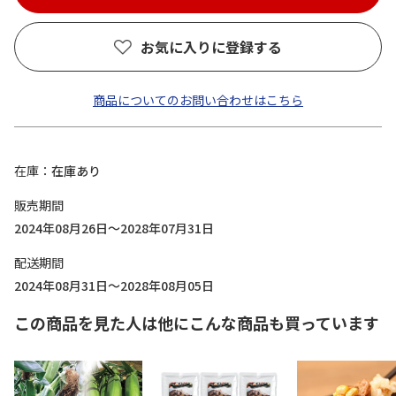
お気に入りに登録する
商品についてのお問い合わせはこちら
在庫
在庫あり
販売期間
2024年08月26日～2028年07月31日
配送期間
2024年08月31日～2028年08月05日
この商品を見た人は他にこんな商品も買っています