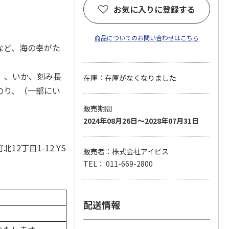
お気に入りに登録する
商品についてのお問い合わせはこちら
など、海の幸がた
）、いか、刻み長
在庫：在庫がなくなりました
のり、（一部にい
販売期間
2024年08月26日～2028年07月31日
丁目1-12 YS
販売者：株式会社アイビス
TEL： 011-669-2800
配送情報