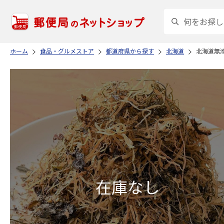
ホーム
食品・グルメストア
都道府県から探す
北海道
北海道無