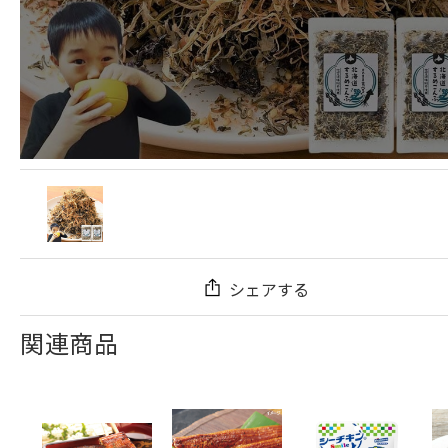
シェアする
関連商品