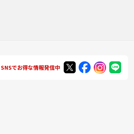
SNSでお得な情報発信中