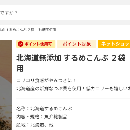
添加 するめこんぶ ２袋 砂糖不使用
北海道無添加 するめこんぶ ２袋
用
コリコリ食感がやみつきに！
北海道産の新鮮なつぶ貝を使用！低カロリーも嬉しい
名称：北海道するめこんぶ
内容・規格：魚介乾製品
産地：北海道、他