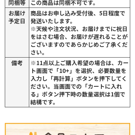
同梱等
この商品は同梱不可です。
お届け
商品はお申し込み受付後、5日程度で
予定日
発送いたします。
※天候や注文状況、お届けまでに祝日
をはさむ場合、お届けが遅れることが
ございますのであらかじめご了承くだ
さい。
備考
※11点以上ご購入希望の場合は、カー
ト画面で「10+」を選択、必要数量を
入力し「再計算」ボタンを押下してく
ださい。当画面での「カートに入れ
る」ボタン押下時の数量選択は1個で
結構です。