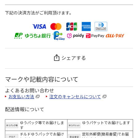
下記の決済方法がご利用頂けます。
シェアする
マークや記載内容について
よくあるお問い合わせ
お支払い方法
注文のキャンセルについて
配送情報について
ゆうパック等でお届けしま
ゆうパケットでお届けします
す
チルドゆうパックでお届け
定形外郵便(簡易書留)でお届