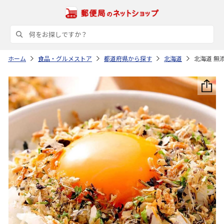
ホーム
食品・グルメストア
都道府県から探す
北海道
北海道 無