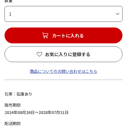
数量
1
カートに入れる
お気に入りに登録する
商品についてのお問い合わせはこちら
在庫
在庫あり
販売期間
2024年08月26日～2028年07月31日
配送期間