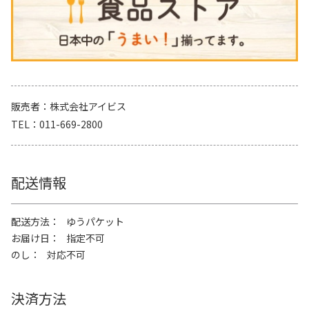
販売者
株式会社アイビス
TEL
011-669-2800
配送情報
配送方法
ゆうパケット
お届け日
指定不可
のし
対応不可
決済方法